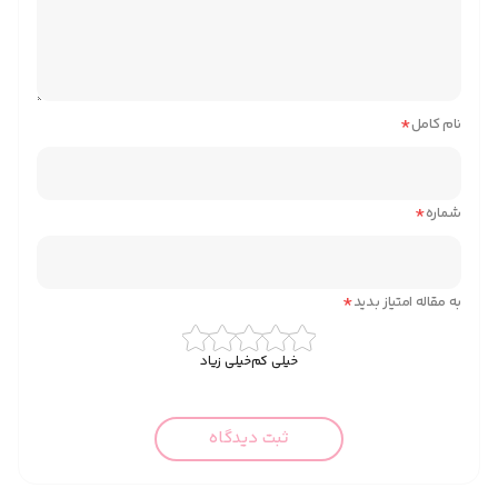
*
نام کامل
*
شماره
*
به مقاله امتیاز بدید
خیلی کم
خیلی زیاد
ثبت دیدگاه