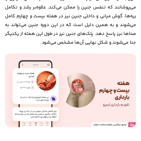
می‌پوشانند که تنفس‌ جنین را ممکن می‌کند. علاوه‌بر رشد و تکامل
ریه‌ها، گوش میانی و داخلی جنین نیز در هفته بیست و چهارم کامل
می‌شوند و به همین دلیل است که در این دوره جنین می‌تواند به
صداها نیز پاسخ دهد. پلک‌های جنین نیز در طول این هفته از یکدیگر
جدا می‌شوند و شکل نهایی آن‌ها مشخص می‌شود.