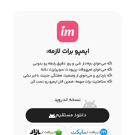
ایمپو برات لازمه:
اگه می‌خوای بچه‌دار شی و روز دقیق رابطه رو بدونی
اگه می‌خوای هیچ‌وقت پریودت سوپرایزت نکنه
اگه بارداری و می‌خوای از وضعیت هفتگی جنینت باخبر بشی
اگه سلامتیت برات مهمه، همین الان ایمپو رو نصب کن
نسخه اندروید
دانلود مستقیم
دریافت از
دریافت از