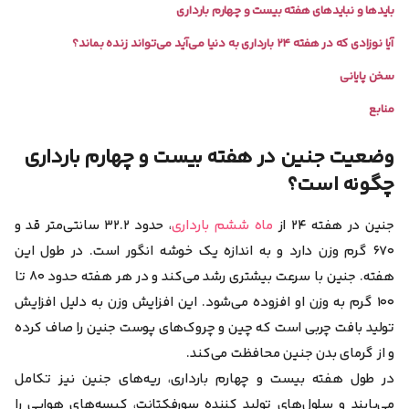
بایدها و نبایدهای هفته بیست و چهارم بارداری
آیا نوزادی که در هفته ۲۴ بارداری به دنیا می‌آید می‌تواند زنده بماند؟
سخن پایانی
منابع
وضعیت جنین در هفته بیست و چهارم بارداری
چگونه است؟
جنین در هفته ۲۴ از
ماه ششم بارداری
، حدود ۳۲.۲ سا‌نتی‌متر قد و
۶۷۰ گرم وزن دارد و به اندازه یک خوشه انگور است. در طول این
هفته. جنین با سرعت بیشتری رشد می‌کند و در هر هفته حدود ۸۰ تا
۱۰۰ گرم به وزن او افزوده می‌شود. این افزایش وزن به دلیل افزایش
تولید بافت چربی است که چین و چروک‌های پوست جنین را صاف کرده
و از گرمای بدن جنین محافظت می‌کند.
در طول هفته بیست و چهارم بارداری، ریه‌های جنین نیز تکامل
می‌یابند و سلول‌‌های تولید کننده سورفکتانت، کیسه‌های هوایی را