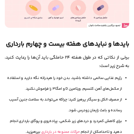
بایدها و نبایدهای هفته بیست و چهارم بارداری
برخی از نکاتی که در طول هفته ۲۴ حاملگی باید آن‌ها را رعایت کنید،
به شرح زیر است:
رژیم غذایی سالمی داشته باشید، بدن خود را هیدراته نگه دارید و استفاده
از مکمل‌های آهن، کلسیم، ویتامین D و امگا۳ را فراموش نکنید.
از مصرف الکل و سیگار پرهیز کنید؛ چراکه می‌تواند به سلامت جنین آسیب
رسانده و باعث زایمان زودرس شود.
برای کاهش کمردرد و دردهای زیر شکمی، پیاده‌روی و یوگای بارداری انجام
دهید و تاحدامکان از انجام
حرکات ممنوعه در بارداری
بپرهیزید.