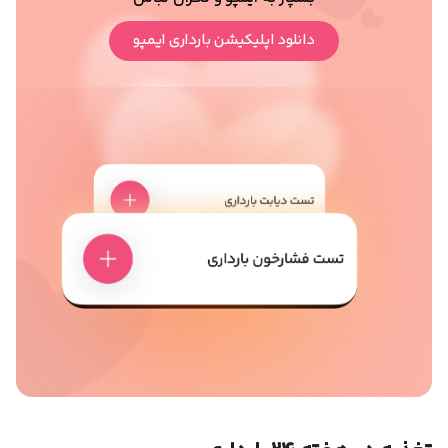
دانلود اپلیکیشن بارداری ایمپو