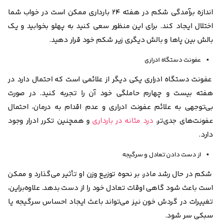
اندازه برآمدگی شکم در هفته ۲۴ بارداری ممکن است در خواب شما
اختلال ایجاد کند. برای این منظور سعی کنید به پهلو بخوابید و یک
بالش بین پاها و بالش دیگری زیر شکم خود قرار دهید.
عفونت دستگاه ادراری
عفونت دستگاه ادراری یکی دیگر از علائمی است که احتمال دارد در
هفته بیست و چهارم حاملگی ‌خود آن را تجربه کنید. در صورت
بی‌توجهی به علائم عفونت ادراری و عدم اقدام به درمان، احتمال
عفونت‌های جدی‌تر،
درد مثانه در بارداری
و همچنین تکرر ادرار وجود
دارد.
از دست دادن تعادل و سرگیجه
شکم در حال رشد مادر، بر نحوه توزیع وزن او تأثیر می‌گذارد و ممکن
است باعث شود گاهی اوقات تعادل خود را از دست بدهد. علاوه‌بر‌این،
تغییرات در گردش خون نیز می‌تواند باعث ایجاد احساس سرگیجه یا
سبکی سر شود.