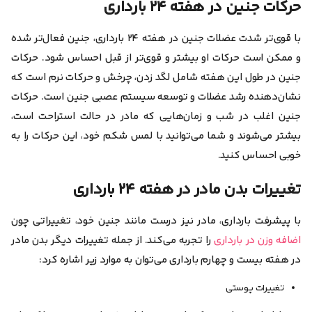
حرکات جنین در هفته ۲۴ بارداری
با قوی‌تر شدت عضلات جنین در هفته ۲۴ بارداری، جنین فعال‌تر شده
و ممکن است حرکات او بیشتر و قوی‌تر از قبل احساس شود. حرکات
جنین در طول این هفته شامل لگد زدن، چرخش و حرکات نرم است که
نشان‌دهنده رشد عضلات و توسعه سیستم عصبی جنین است. حرکات
جنین اغلب در شب و زمان‌هایی که مادر در حالت استراحت است،
بیشتر می‌شوند و شما می‌توانید با لمس شکم خود، این حرکات را به
خوبی احساس کنید.
تغییرات بدن مادر در هفته ۲۴ بارداری
با پیشرفت بارداری، مادر نیز درست مانند جنین خود، تغییراتی چون
اضافه وزن در بارداری
را تجربه می‌کند. از جمله تغییرات دیگر بدن مادر
در هفته بیست و چهارم بارداری می‌توان به موارد زیر اشاره کرد:
تغییرات پوستی