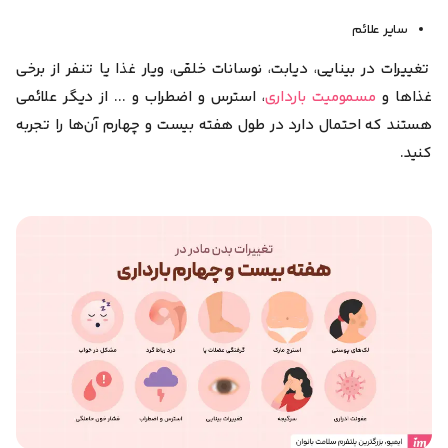
سایر علائم
تغییرات در بینایی، دیابت، نوسانات خلقی، ویار غذا یا تنفر از برخی
غذاها و
مسمومیت بارداری
، استرس و اضطراب و ... از دیگر علائمی
هستند که احتمال دارد در طول هفته بیست و چهارم آن‌ها را تجربه
کنید.