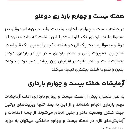
هفته بیست و چهارم بارداری دوقلو
در هفته بیست و چهارم بارداری، وضعیت رشد جنین‌های دوقلو نیز
معمولاً مانند بارداری تک قلو است؛ با این تفاوت که رشد جنین‌های
دوقلو‌ معمولاً به مدت یک الی دو هفته عقب‌تر از جنین تک قلو است.
همچنین، تغییرات بدنی و علائم بارداری مادر نیز در بارداری دوقلو
متفاوت است و مادر علاوه بر افزایش وزن بیشتر، کمر درد و حرکات
جنین را هم با شدت بیشتری تجربه می‌کند.
آزمایشات هفته بیست و چهارم بارداری
به طور معمول، پیش از هفته‌ بیست و چهارم بارداری، اغلب آزمایشات
مهم بارداری انجام شده‌اند و از این به بعد، تنها ویزیت‌های روتین
جهت کنترل وضعیت مادر و جنین انجام می‌شوند. از جمله اقدامات و
آزمایش‌های لازم در هفته بیست و چهارم حاملگی، می‌توان به موارد
زیر اشاره کرد.