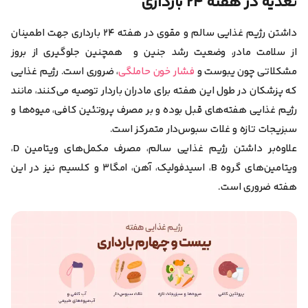
تغذیه در هفته ۲۴ بارداری
داشتن رژیم غذایی سالم و مقوی در هفته ۲۴ بارداری جهت اطمینان
از سلامت مادر، وضعیت رشد جنین و همچنین جلوگیری از بروز
مشکلاتی چون یبوست و
فشار خون حاملگی
، ضروری است. رژیم غذایی
که پزشکان در طول این هفته برای مادران باردار توصیه می‌کنند، مانند
رژیم غذایی هفته‌های قبل بوده و بر مصرف پروتئین کافی، میوه‌ها و
سبزیجات تازه و غلات سبوس‌دار متمرکز است.
علاوه‌بر داشتن رژیم غذایی سالم، مصرف مکمل‌های ویتامین D،
ویتامین‌های گروه B، اسیدفولیک، آهن، امگا۳ و کلسیم نیز در این
هفته ضروری است.