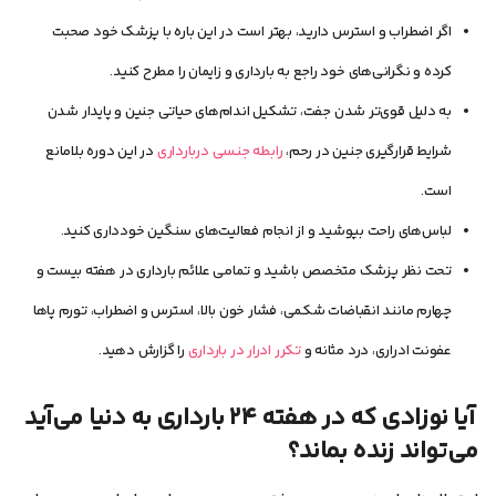
اگر اضطراب و استرس دارید، بهتر است در این باره با پزشک خود صحبت
کرده و نگرانی‌های خود راجع به بارداری و زایمان را مطرح کنید.
به دلیل قوی‌تر شدن جفت، تشکیل اندام‌های حیاتی جنین و پایدار شدن
شرایط قرارگیری جنین در رحم،
رابطه جنسی دربارداری
در این دوره بلامانع
است.
لباس‌های راحت بپوشید و از انجام فعالیت‌های سنگین خودداری کنید.
تحت نظر پزشک متخصص باشید و تمامی علائم بارداری در هفته بیست و
چهارم مانند انقباضات شکمی، فشار خون بالا، استرس و اضطراب، تورم پاها
عفونت ادراری، درد مثانه و
تکرر ادرار در بارداری
را گزارش دهید.
آیا نوزادی که در هفته ۲۴ بارداری به دنیا می‌آید
می‌تواند زنده بماند؟