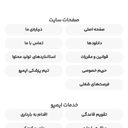
صفحات سایت
صفحه اصلی
درباره‌ی ما
دانلودها
تماس با ما
قوانین و مقررات
استانداردهای تولید محتوا
حریم خصوصی
تیم پزشکی ایمپو
فرصت‌های شغلی
خدمات ایمپو
تقویم قاعدگی
اقدام به بارداری