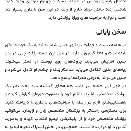
احتمال زایمان زودرس در هفته بیست و چهارم بارداری وجود دارد؛
شانس زنده ماندن نوزاد خارج از رحم در این سن بارداری بسیار کم
است و نیاز به مراقبت های ویژه پزشکی دارد.
سخن پایانی
در هفته بیست و چهارم بارداری، جنین شما به اندازه یک خوشه انگور
شده است و ۶۷۰ گرم وزن دارد. در طول این هفته بافت چربی در بدن
جنین افزایش می‌یابد، چروک‌های روی پوست او کمتر می‌‌شوند،
ریه‌های جنین تکامل می‌یابد، ساختار پلک و چشم او کامل می‌شود و
جنین می‌تواند به برخی محرک‌ها پاسخ دهد.
در طول این هفته نیز مانند هفته‌های گذشته باید تحت نظر یک
پزشک متخصص باشید، علائم خود را به‌صورت دوره‌ای گزارش کرده و
راهنمایی‌های لازم در رابطه با مراقبت‌های بارداری را دریافت کنید.
برای دسترسی راحت‌تر به پزشکان متخصص زنان و زایمان، می‌توانید
پزشک متخصص خود را از اپلیکیشن ایمپو انتخاب کرده و به‌صورت
آنلاین با او در ارتباط باشید. همچنین، در بخش اشتراک تجربه ایمپو به