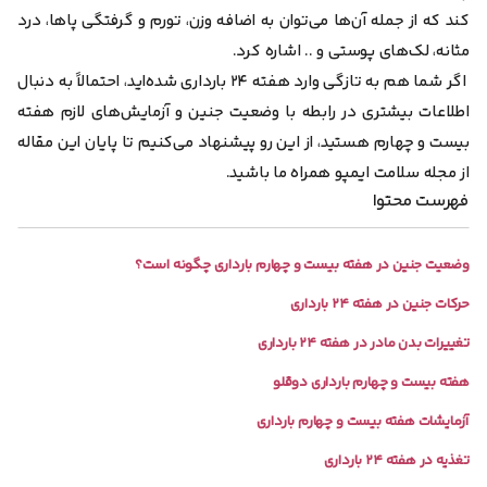
کند که از جمله آن‌ها می‌توان به اضافه وزن، تورم و گرفتگی پاها، درد
مثانه، لک‌های پوستی و .. اشاره کرد.
اگر شما هم به تازگی وارد هفته ۲۴ بارداری شده‌اید، احتمالاً به دنبال
اطلاعات بیشتری در رابطه با وضعیت جنین و آزمایش‌های لازم هفته
بیست و چهارم هستید، از این رو پیشنهاد می‌کنیم تا پایان این مقاله
از مجله سلامت ایمپو همراه ما باشید.
فهرست محتوا
وضعیت جنین در هفته بیست و چهارم بارداری چگونه است؟
حرکات جنین در هفته ۲۴ بارداری
تغییرات بدن مادر در هفته ۲۴ بارداری
هفته بیست و چهارم بارداری دوقلو
آزمایشات هفته بیست و چهارم بارداری
تغذیه در هفته ۲۴ بارداری