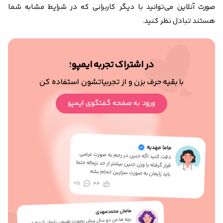
صورت آنلاین می‌توانید با دیگر کاربرانی که در شرایط مشابه شما
هستند تبادل نظر کنید.
در اشتراک تجربه ایمپو؛
با بقیه حرف بزن و از تجربیاتشون استفاده کن
ورود به صفحه گفتگوی ایمپو