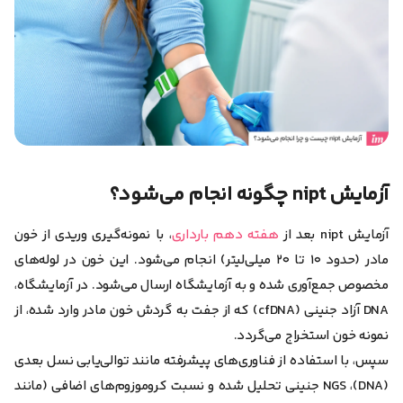
آزمایش nipt چگونه انجام می‌شود؟
آزمایش nipt بعد از
هفته دهم بارداری
،
با نمونه‌گیری وریدی از خون
مادر (حدود ۱۰ تا ۲۰ میلی‌لیتر) انجام می‌شود
. این خون در لوله‌های
مخصوص جمع‌آوری شده و به آزمایشگاه ارسال می‌شود. در آزمایشگاه،
DNA آزاد جنینی (cfDNA) که از جفت به گردش خون مادر وارد شده، از
نمونه خون استخراج می‌گردد.
سپس، با استفاده از فناوری‌های پیشرفته مانند توالی‌یابی نسل بعدی
(NGS ،(DNA جنینی تحلیل شده و نسبت کروموزوم‌های اضافی (مانند