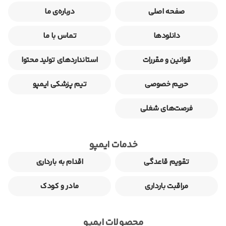
صفحه اصلی
درباره‌ی ما
دانلودها
تماس با ما
قوانین و مقررات
استانداردهای تولید محتوا
حریم خصوصی
تیم پزشکی ایمپو
فرصت‌های شغلی
خدمات ایمپو
تقویم قاعدگی
اقدام به بارداری
مراقبت بارداری
مادر و کودک
محصولات ایمپو