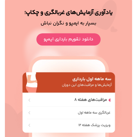
یادآوری آزمایش‌های غربالگری و چکاپ؛
بسپار به ایمپو و نگران نباش
دانلود تقویم بارداری ایمپو