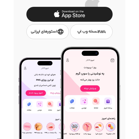
نسخه وب اپ
استور‌های ایرانی