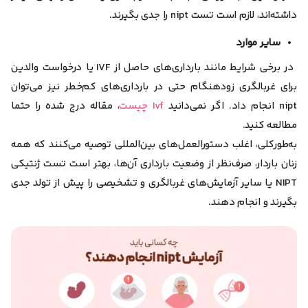
داشته‌اند، لازم است تست nipt را جدی بگیرند.
سایر موارد
در برخی شرایط مانند بارداری‌های حاصل از IVF یا درخواست والدین
برای غربالگری زودهنگام حتی در بارداری‌های کم‌خطر نیز می‌توان
nipt انجام داد. اگر نمی‌دانید
Ivf چیست
، مقاله درج شده را حتما
مطالعه کنید.
به‌طور‌کلی، اغلب دستورالعمل‌های بین‌المللی توصیه می‌کنند که
همه
زنان باردار، صرف‌نظر از وضعیت بارداری آن‌ها، بهتر است تست ژنتیکی
NIPT یا سایر آزمایش‌های غربالگری و تشخیصی را پیش از تولد جدی
بگیرند و انجام دهند.