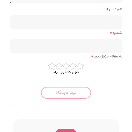
*
نام کامل
*
شماره
*
به مقاله امتیاز بدید
خیلی کم
خیلی زیاد
ثبت دیدگاه