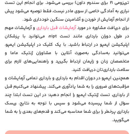
تریزومی ۲۱ برای سندرم داون) بررسی می‌شود.
برای انجام این تست
نیازی به آمادگی خاصی از سوی مادر نیست، فقط توصیه می‌شود پیش
از انجام آزمایش از خوردن و آشامیدن سنگین خودداری شود.
برای دریافت مشاوره در مورد
آزمایشات قبل بارداری
و آزمایشات مهم
در طول دوران بارداری مانند تست nipt، می‌توانید با پزشکان
اپلیکیشن ایمپو در ارتباط باشید. با یک کلیک در اپلیکیشن ایمپو،
می‌توانید به‌سادگی به‌صورت آنلاین با مشاوران ژنتیک، ماما و
متخصصان زنان و زایمان ارتباط بگیرید و راهنمایی‌های لازم برای
سلامت بارداری‌تان دریافت کنید.
همچنین، ایمپو در دوران اقدام به بارداری و بارداری تمامی آزمایشات و
مراقبت‌های ضروری را به شما یادآوری می‌کند. پیشنهاد می‌کنیم قبل
از بارداری، تست ژنتیک ایمپو را انجام دهید؛ در این تست ابتدا چند
سوال از شما پرسیده می‌شود و سپس با توجه به نتایج، ریسک
بارداری پرخطر را برای شما محاسبه می‌کند و قدم‌های بعدی را به شما
می‌گویید.