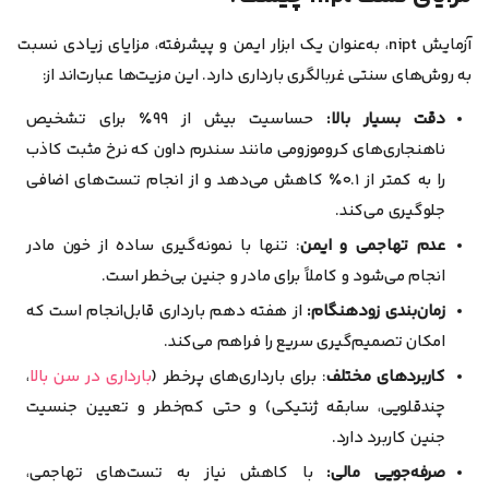
آزمایش nipt، به‌عنوان یک ابزار ایمن و پیشرفته، مزایای زیادی نسبت
به روش‌های سنتی غربالگری بارداری دارد. این مزیت‌ها عبارت‌اند از:
دقت بسیار بالا:
حساسیت بیش از ۹۹٪ برای تشخیص
ناهنجاری‌های کروموزومی مانند سندرم داون که نرخ مثبت کاذب
را به کمتر از ۰.۱٪ کاهش می‌دهد و از انجام تست‌های اضافی
جلوگیری می‌کند.
عدم تهاجمی و ایمن
: تنها با نمونه‌گیری ساده از خون مادر
انجام می‌شود و کاملاً برای مادر و جنین بی‌خطر است.
زمان‌بندی زودهنگام:
از هفته دهم بارداری قابل‌انجام است که
امکان تصمیم‌گیری سریع را فراهم می‌کند.
کاربرد‌های مختلف
: برای بارداری‌های پرخطر (
بارداری در سن بالا
،
چندقلویی، سابقه ژنتیکی) و حتی کم‌خطر و تعیین جنسیت
جنین کاربرد دارد.
صرفه‌جویی مالی:
با کاهش نیاز به تست‌های تهاجمی،