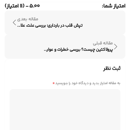
مانند سونوگرافی، از جنسیت جنین مطلع شد.
امتیاز شما:
۵.۰۰ - (۱۱ امتیاز)
مقاله بعدی
تپش قلب در بارداری؛ بررسی علت، علا...
مقاله قبلی
پرولاکتین چیست؟ بررسی خطرات و عوار...
ثبت نظر
*
به مقاله امتیاز بدید و دیدگاه خود را بنویسید