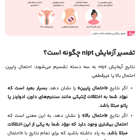
تفسیر آزمایش nipt چگونه است؟
نتایج آزمایش nipt به سه دسته تقسیم می‌شوند:
احتمال پایین،
احتمال بالا یا غیرقطعی.
اگر نتایج
«احتمال پایین»
را نشان دهد،
بسیار بعید است که
نوزاد شما به اختلالات ژنتیکی مانند سندرم‌های داون، ادواردز یا
پاتو مبتلا باشد
.
اگر نتایج
«احتمال بالا»
را نشان دهد، به این معنی است که
احتمال بیشتری وجود دارد که نوزاد شما به یکی از این اختلالات
مبتلا باشد.
به یاد داشته باشید که برای تمام نتایج با «احتمال