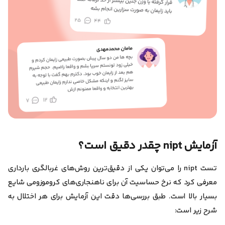
آزمایش nipt چقدر دقیق است؟
تست nipt را می‌توان یکی از دقیق‌ترین روش‌های غربالگری بارداری
معرفی کرد که نرخ حساسیت
آن برای ناهنجاری‌های کروموزومی شایع
بسیار بالا است. طبق بررسی‌ها دقت این آزمایش برای هر اختلال به
شرح زیر است: