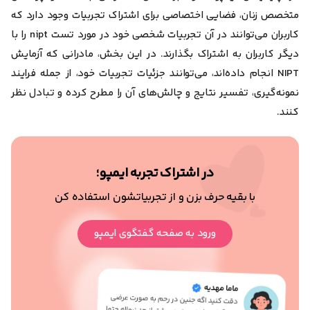
متخصص زنان، فضایی اختصاصی برای اشتراک تجربیات وجود دارد که
کاربران می‌توانند در آن تجربیات شخصی خود در مورد تست nipt را با
دیگر کاربران به اشتراک بگذارند. در این بخش، مادرانی که آزمایش
NIPT انجام داده‌اند، می‌توانند جزئیات تجربیات خود، از جمله فرایند
نمونه‌گیری، تفسیر نتایج و چالش‌های آن را مطرح کرده و تبادل نظر
کنند.
در اشتراک تجربه ایمپو؛
با بقیه حرف بزن و از تجربیاتشون استفاده کن
ورود به صفحه گفتگوی ایمپو