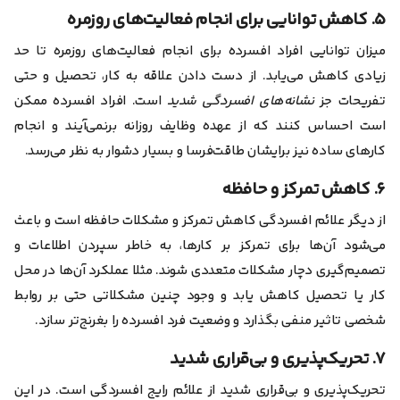
۵. کاهش توانایی برای انجام فعالیت‌های روزمره
میزان توانایی افراد افسرده برای انجام فعالیت‌های روزمره تا حد
زیادی کاهش می‌یابد. از دست دادن علاقه به کار، تحصیل و حتی
تفریحات جز
نشانه‌های افسردگی شدید
است. افراد افسرده ممکن
است احساس کنند که از عهده وظایف روزانه برنمی‌آیند و انجام
کارهای ساده نیز برایشان طاقت‌فرسا و بسیار دشوار به نظر می‌رسد.
۶. کاهش تمرکز و حافظه
از دیگر علائم افسردگی کاهش تمرکز و مشکلات حافظه است و باعث
می‌شود آن‌ها برای تمرکز بر کارها، به خاطر سپردن اطلاعات و
تصمیم‌گیری دچار مشکلات متعددی شوند. مثلا عملکرد آن‌ها در محل
کار یا تحصیل کاهش یابد و وجود چنین مشکلاتی حتی بر روابط
شخصی تاثیر منفی بگذارد و وضعیت فرد افسرده را بغرنج‌تر سازد.
۷. تحریک‌پذیری و بی‌قراری شدید
تحریک‌پذیری و بی‌قراری شدید از علائم رایج افسردگی است. در این