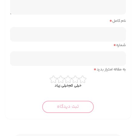
*
نام کامل
*
شماره
*
به مقاله امتیاز بدید
خیلی کم
خیلی زیاد
ثبت دیدگاه