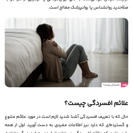
صلاحدید روانشناس یا روانپزشک معالج است.
علائم افسردگی چیست؟
حال که با تعریف افسردگی آشنا شدید لازم است در مورد علائم متنوع
و گسترده‌ای که دارد نیز اطلاعات مفیدی به دست آورید. اول از همه