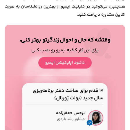
همچنین، می‌توانید در کلینیک ایمپو از بهترین روانشناسان به صورت
انلاین مشاوره دریافت کنید.
وقتشه که حال و احوال زندگیتو بهتر کنی،
برای این‌کار کافیه ایمپو رو نصب کنی
دانلود اپلیکیشن ایمپو