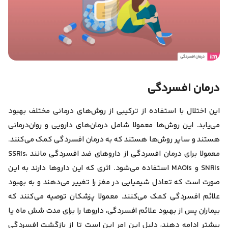
درمان افسردگی
این اختلال با استفاده از ترکیبی از روش‌های درمانی مختلف بهبود
می‌یابد. این روش‌ها معمولا شامل درمان‌های دارویی و روان‌درمانی
هستند و سایر روش‌ها هستند که به درمان افسردگی کمک می‌کنند.
معمولا برای
درمان افسردگی
از داروهای ضد افسردگی مانند SSRIs،
SNRIs و MAOIs استفاده می‌شود. اثری که این داروها دارند به این
صورت است که تعادل شیمیایی در مغز را تغییر می‌دهند و به بهبود
علائم افسردگی کمک می‌کنند. معمولا پزشکان توصیه می‌کنند که
بیماران پس از بهبود علائم افسردگی، داروها را برای مدت شش ماه یا
بیشتر ادامه دهند، دلیل این امر این است تا از بازگشت افسردگی