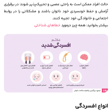
حالت افراد ممکن است به راحتی عصبی و تحریک‌پذیر شوند؛ در برقراری
آرامش و حفظ خونسردی خود ناتوان باشند و مشکلاتی را در روابط
اجتماعی و خانوادگی خود تجربه کنند.
بیشتر بخوانید: همه چیز درمورد
خطاهای شناختی
انواع افسردگی