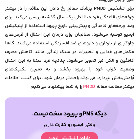
برای تشخیص PMDD پزشک معالج رخ دادن این علائم را در بیشتر
چرخه‌های قاعدگی فرد مبتلا طی یک سال گذشته بررسی می‌کند. برای
رصد چرخه‌های قاعدگی و پیش‌بینی‌ تاریخ پریود استفاده از اپلیکیشن
ایمپو توصیه می‌شود. معالجان برای درمان این اختلال از قرص‌های
جلوگیری از بارداری و داروهای ضد افسردگی استفاده می‌کنند. گاها
مکمل‌های غذایی و تغییرات در سبک زندگی مانند کاهش مصرف
کافئین و الکل نیز تجویز می‌شود. چنانچه فرد مبتلا به این اختلال
وضعیت خواب خود را بهبود بخشد و به تمرین تکنیک‌های
آرامش‌بخش بپردازد، می‌تواند راحت‌تر درمان شود. برای کسب اطلاعات
بیشتر مطالعه مقاله
PMDD
را به شما پیشنهاد می‌کنیم.
دیگه PMS و پریود سخت نیست،
وقتی ایمپو رو کنارت داری
دانلود اپلیکیشن ایمپو