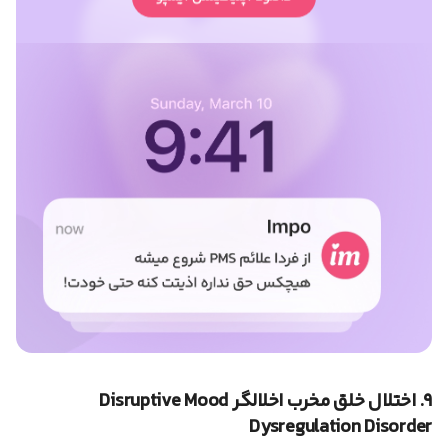
۹. اختلال خلق مخرب اخلالگر Disruptive Mood
Dysregulation Disorder