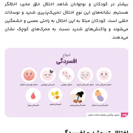
بیشتر در کودکان و نوجوانان شاهد اختلال خلق مخرب اخلالگر
هستیم. نشانه‌های این نوع اختلال تحریک‌پذیری شدید و نوسانات
خلقی است. کودکان مبتلا به این اختلال به راحتی عصبی و خشمگین
می‌شوند و واکنش‌های شدید نسبت به محرک‌های کوچک نشان
می‌دهند.