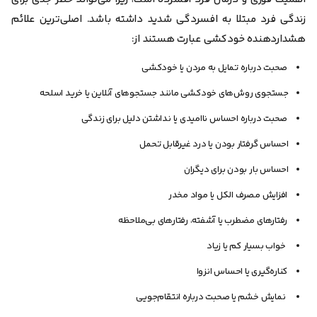
زندگی فرد مبتلا به افسردگی شدید داشته باشد. اصلی‌ترین علائم
هشداردهنده خودکشی عبارت هستند از:
صحبت درباره تمایل به مردن یا خودکشی
جستجوی روش‌های خودکشی مانند جستجوهای آنلاین یا خرید اسلحه
صحبت درباره احساس ناامیدی یا نداشتن دلیل برای زندگی
احساس گرفتار بودن یا درد غیرقابل تحمل
احساس بار بودن برای دیگران
افزایش مصرف الکل یا مواد مخدر
رفتارهای مضطرب یا آشفته، رفتارهای بی‌ملاحظه
خواب بسیار کم یا زیاد
کناره‌گیری یا احساس انزوا
نمایش خشم یا صحبت درباره انتقام‌جویی