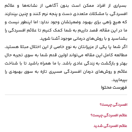
بسیاری از افراد ممکن است بدون آگاهی از نشانه‌ها و علائم
افسردگی، با مشکلات متعددی دست و پنجه نرم کنند و چنین بپندارند
که هیچ راهی برای بهبود وضعیتشان وجود ندارد؛ اما اینطور نیست و
ما در این مقاله، قصد داریم به شما کمک کنیم تا علائم افسردگی را
بشناسید و با روش‌های درمانی موجود آشنا شوید.
اگر شما یا یکی از عزیزانتان به نوع خاصی از این اختلال مبتلا هستید،
مطالعه کامل این مقاله می‌تواند اولین قدم شما به سوی تجربه حال
بهتر و بازگشت به زندگی عادی باشد. با ما همراه باشید تا با شناخت
علائم و روش‌های درمان افسردگی مسیری تازه به سوی بهبودی را
بپیمایید.
فهرست محتوا
افسردگی چیست؟
علائم افسردگی چیست؟
علائم افسردگی شدید