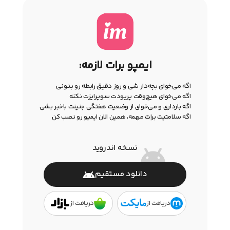
ایمپو برات لازمه:
اگه می‌خوای بچه‌دار شی و روز دقیق رابطه رو بدونی
اگه می‌خوای هیچ‌وقت پریودت سوپرایزت نکنه
اگه بارداری و می‌خوای از وضعیت هفتگی جنینت باخبر بشی
اگه سلامتیت برات مهمه، همین الان ایمپو رو نصب کن
نسخه اندروید
دانلود مستقیم
دریافت از
دریافت از