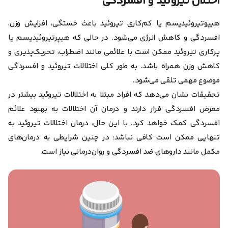
اختلال تیروئید و افسردگی
هیپوتیروئیدیسم یا کم‌کاری تیروئید باعث خستگی، افزایش وزن،
افسردگی و کاهش انرژی می‌شود. در حالی که هیپرتیروئیدیسم یا
پرکاری تیروئید ممکن است با علائمی مانند اضطراب، تحریک‌پذیری و
کاهش وزن همراه باشد. به طور کلی اختلالات تیروئید و افسردگی
موضوع مهمی تلقی می‌شود.
تحقیقات نشان می‌دهد که افراد مبتلا به اختلالات تیروئید بیشتر در
معرض افسردگی قرار دارند و درمان آن اختلالات به بهبود علائم
افسردگی کمک خواهد کرد. با این حال، درمان اختلالات تیروئید به
تنهایی ممکن است کافی نباشد؛ در چنین شرایطی به درمان‌های
مکمل مانند داروهای ضد افسردگی و روان‌درمانی نیاز است.