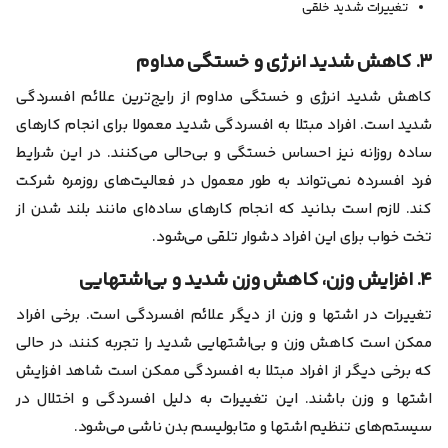
تغییرات شدید خلقی
۳. کاهش شدید انرژی و خستگی مداوم
کاهش شدید انرژی و خستگی مداوم از رایج‌ترین
علائم افسردگی
شدید
است. افراد مبتلا به افسردگی شدید معمولا برای انجام کارهای
ساده روزانه نیز احساس خستگی و بی‌حالی می‌کنند. در این شرایط
فرد افسرده نمی‌تواند به طور معمول در فعالیت‌های روزمره شرکت
کند. لازم است بدانید که انجام کارهای ساده‌ای مانند بلند شدن از
تخت خواب برای این افراد دشوار تلقی می‌شود.
۴. افزایش وزن، کاهش وزن شدید و بی‌اشتهایی
تغییرات در اشتها و وزن از دیگر علائم افسردگی است. برخی افراد
ممکن است کاهش وزن و بی‌اشتهایی شدید را تجربه کنند، در حالی
که برخی دیگر از افراد مبتلا به افسردگی ممکن است شاهد افزایش
اشتها و وزن باشند. این تغییرات به دلیل افسردگی و اختلال در
سیستم‌های تنظیم اشتها و متابولیسم بدن ناشی می‌شود.