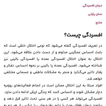
درمان افسردگی
سخن پایانی
منابع
افسردگی چیست؟
در تعریف افسردگی گفته می‌شود که نوعی اختلال خلقی است که
باعث احساس غمگینی مداوم و از دست دادن علاقه می‌شود. این
اختلال به عنوان اختلال افسردگی عمده یا افسردگی بالینی نیز
شناخته می‌شود. افسردگی عمده یا بالینی بر نحوه احساس، تفکر و
رفتار تاثیر می‌گذارد و منجر به مشکلات عاطفی و جسمانی مختلفی
خواهد شد.
افراد مبتلا به این اختلال ممکن است در انجام فعالیت‌های روزمره
دچار مشکل شوند و احساس کنند که زندگی ارزش ادامه دادن ندارد.
افسردگی می‌تواند هر کسی را در هر سنی تحت تاثیر قرار دهد و
نیازمند درمان طولانی‌مدت با دارو، روان‌درمانی یا ترکیبی از هر دو به