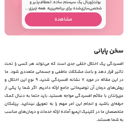
سخن پایانی
افسردگی یک اختلال خلقی جدی است که می‌تواند هر کسی را تحت
تاثیر قرار دهد و باعث مشکلات عاطفی و جسمانی متعددی شود. ما
در این مقاله در مورد ۷ نشانه افسردگی شدید، ۹ نوع این اختلال و
روش‌های درمان آن توضیحاتی جامع ارائه دادیم. اگر شما یا یکی از
عزیزانتان با علائم افسردگی مواجه هستید، باید حتما به دنبال کمک
حرفه‌ای باشید و انجام این امر مهم را به تعویق نیندازید. پزشکان
متخصصان ما در کلینیک ایمپو آماده ارائه خدمات و درمان‌های مناسب
به شما هستند.