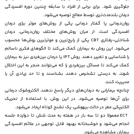
جلوگیری شود. برای برخی از افراد با سابقه چندین دوره افسردگی
درمان بلندمدت‌تری توسط معالج توصیه می‌شود.
روان‌درمانی یا گفتار درمانی یکی از روش‌های موثر برای درمان
افسردگی است. از میان روش‌های مختلف روان‌درمانی، درمان
شناختی-رفتاری CBT یکی از رایج‌ترین و موثرترین روش‌ها محسوب
می‌شود. این روش به بیماران کمک می‌کند تا الگوهای فکری ناسالم
را شناسایی و تغییر دهند. روش IPT یا درمان بین‌فردی نیز به بیماران
کمک می‌کند تا مسائل بین‌فردی را که می‌توانند منجر به این اختلال
شوند، به درستی تشخیص دهند، بشناسند و تا حد زیادی آن را
مدیریت کنند.
چنانچه بیمارانی به درمان‌های دیگر پاسخ ندهند، الکتروشوک درمانی
برای آن‌ها توصیه می‌شود. در این روش، با استفاده از تحریک
الکتریکی مغز در حالت بیهوشی، یک تشنج کوتاه ایجاد می‌شود.
ECT معمولا دو تا سه بار در هفته به مدت شش تا دوازده جلسه
انجام می‌شود و خوشبختانه بهبود قابل توجهی در علائم افسردگی
بیماران مشاهده می‌شود.