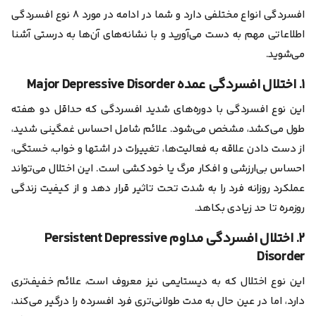
افسردگی انواع مختلفی دارد و شما در ادامه در مورد ۸ نوع افسردگی
اطلاعاتی مهم به‌ دست می‌آورید و با نشانه‌های آن‌ها به درستی آشنا
می‌شوید.
۱. اختلال افسردگی عمده Major Depressive Disorder
این نوع افسردگی با دوره‌های شدید افسردگی که حداقل دو هفته
طول می‌کشد، مشخص می‌شود. علائم شامل احساس غمگینی شدید،
از دست دادن علاقه به فعالیت‌ها، تغییرات در اشتها و خواب، خستگی،
احساس بی‌ارزشی و افکار مرگ یا خودکشی است. این اختلال می‌تواند
عملکرد روزانه فرد را به شدت تحت تاثیر قرار دهد و از کیفیت زندگی
روزمره تا حد زیادی بکاهد.
۲. اختلال افسردگی مداوم Persistent Depressive
Disorder
این نوع اختلال که به دیستایمی نیز معروف است، علائم خفیف‌تری
دارد، اما در عین حال به مدت طولانی‌تری فرد افسرده را درگیر می‌کند،