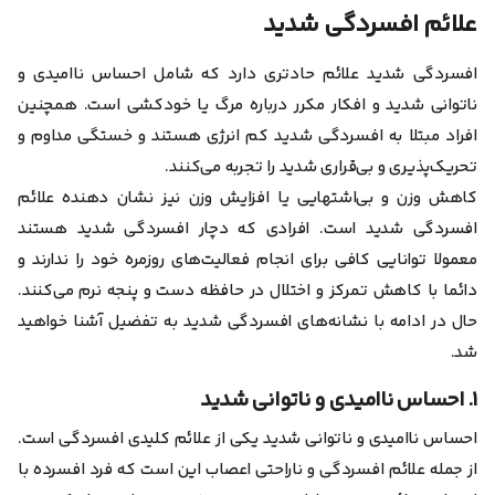
علائم افسردگی شدید
افسردگی شدید علائم حادتری دارد که شامل احساس ناامیدی و
ناتوانی شدید و افکار مکرر درباره مرگ یا خودکشی است. همچنین
افراد مبتلا به افسردگی شدید کم انرژی هستند و خستگی مداوم و
تحریک‌پذیری و بی‌قراری شدید را تجربه می‌کنند.
کاهش وزن و بی‌اشتهایی یا افزایش وزن نیز نشان دهنده علائم
افسردگی شدید است. افرادی که دچار افسردگی شدید هستند
معمولا توانایی کافی برای انجام فعالیت‌های روزمره خود را ندارند و
دائما با کاهش تمرکز و اختلال در حافظه دست و پنجه نرم می‌کنند.
حال در ادامه با نشانه‌های افسردگی شدید به تفضیل آشنا خواهید
شد.
۱. احساس ناامیدی و ناتوانی شدید
احساس ناامیدی و ناتوانی شدید یکی از علائم کلیدی افسردگی است.
از جمله علائم افسردگی و ناراحتی اعصاب این است که فرد افسرده با