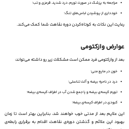
مراجعه به پزشک در صورت تورم، درد شدید، قرمزی و تب؛
خودداری از پوشیدن لباس‌های تنگ؛
رعایت این نکات به کوتاه‌کردن دوره نقاهت شما کمک می‌کند.
عوارض وازکتومی
بعد از وازکتومی فرد ممکن است مشکلات زیر رو داشته می‌تواند:
خون در مایع منی؛
درد در ناحیه بیضه و آلت تناسلی؛
تورم کیسه‌ی بیضه و یا جمع شدن آب در اطراف کیسه‌ی بیضه؛
کبودی در اطراف کیسه‌ی بیضه؛
این علایم بعد از مدتی خوب خواهند شد، بنابراین بهتر است تا زمان
بهبود این علائم و گذشتن دوره‌ی نقاهت، اقدام به برقراری رابطه‌ی