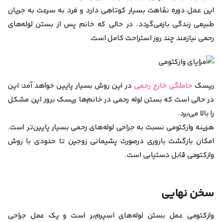
این عمل دوره نقاهت بسیار کوتاهی دارد و فرد به سرعت به جریان
طبیعی زندگی بازمی‌گردد. در حالی که خانم پس از بستن لوله‌های
رحمی نیازمند چند روز استراحت کامل است.
ریسک
حاملگی خارج رحمی
در این روش بسیار پایین خواهد آمد؛ این
در حالی است که بستن لوله رحمی در خانم‌ها ریسک بروز این مشکل
را بالا می‌برد.
هزینه وازکتومی نسبت به جراحی لوله‌های رحمی بسیار پایین‌تر است.
امکان بازگشت باروری درصورت پشیمانی زوجین تا حدودی با روش
وازکتومی قابل دستیابی است.
سخن نهایی
وازکتومی عمل بستن لوله‌های اسپرم‌بر است و یک عمل جراحی