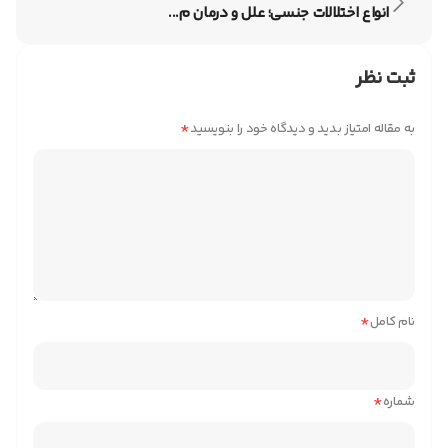
انواع اختلالات جنسی؛ علل و درمان م...
ثبت نظر
*
به مقاله امتیاز بدید و دیدگاه خود را بنویسید
*
نام کامل
*
شماره