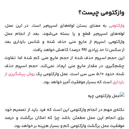
وازکتومی چیست؟
وازکتومی
به معنای بستن لوله‌های اسپرم‌بر است. در این عمل،
لوله‌های اسپرم‌بر قطع و یا بسته می‌شوند. بعد از انجام عمل
وازکتومی، اسپرم از مایع منی حذف شده و شانس بارداری بعد
از سکس تا حد زیادی (۹۹ درصد) کاهش خواهد یافت.
این حجم اسپرم حذف شده از حجم مایع منی کم شده اما تفاوت
چشم‌گیری در مقدار مایع منی ایجاد نمی‌کند. حجم اسپرم حذف
شده، حدود ۵/۰ سی سی است. عمل وازکتومی یک
روش پیشگیری از
بارداری
است که بسیار موفقیت آمیز خواهد بود.
نکته‎‌‌ی مهم در انجام وازکتومی این است که فرد باید از تصمیم خود
برای انجام این عمل مطمئن باشد چرا که امکان برگشت و درصد
موفقیت عمل برگشت وازکتومی کم و بسیار هزینه بر خواهد بود.