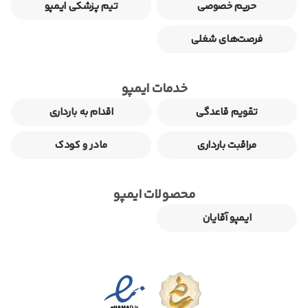
حریم خصوصی
تیم پزشکی ایمپو
فرصت‌های شغلی
خدمات ایمپو
تقویم قاعدگی
اقدام به بارداری
مراقبت بارداری
مادر و کودک
محصولات ایمپو
ایمپو آقایان