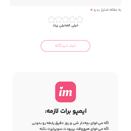
*
به مقاله امتیاز بدید
خیلی کم
خیلی زیاد
ثبت دیدگاه
ایمپو برات لازمه:
اگه می‌خوای بچه‌دار شی و روز دقیق رابطه رو بدونی
اگه می‌خوای هیچ‌وقت پریودت سوپرایزت نکنه