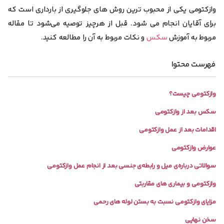
وازکتومی یکی از محبوب ترین روش های جلوگیری از بارداری است که
برای آقایان انجام می شود. قبل از هرچیز توصیه می‌شود تا مقاله
مربوط به آموزش
سکس
و نکات مربوط به آن را مطالعه کنید.
فهرست محتوا
وازکتومی چیست؟
سکس بعد از وازکتومی
اقدامات بعد از عمل وازکتومی
عوارض وازکتومی
سوالاتی درباره‌ی میل و رابطه‌ی جنسی بعد از انجام عمل وازکتومی
وازکتومی و بیماری های مقاربتی
مزایای وازکتومی نسبت به بستن لوله‌ های رحمی
سخن نهایی