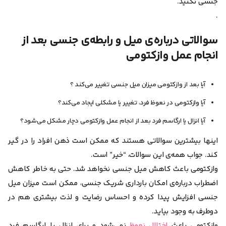
جنسی نکنید.
.
سوالاتی درباره‌ی میل و رابطه‌ی جنسی بعد از
انجام عمل وازکتومی
آیا بعد از وازکتومی میزان میل جنسی تغییر می‌کند ؟
آیا وازکتومی در نعوظ فرد، تغییر یا مشکلی ایجاد می‌کند؟
آیا انزال یا ارگاسم فرد بعد از انجام عمل وازکتومی دچار مشکل می‌شود؟
اینها بیشترین سوالاتی هستند که ممکن است ذهن افراد را در گیر
کند. جواب همه‌ی این سوالات، “خیر” است.
وازکتومی باعث کاهش میل جنسی نخواهد شد. حتی به خاطر کاهش
اضطراب درباره‌ی امکان بارداری شریک جنسی، ممکن است میزان میل
جنسی افزایش پیدا کرده و احساس رضایت و لذت بیشتری هم در
دوطرف به وجود بیاید.
وازکتومی باعث
اختلال نعوظ
نمی‌شود و برای انزال یا ارگاسم فرد