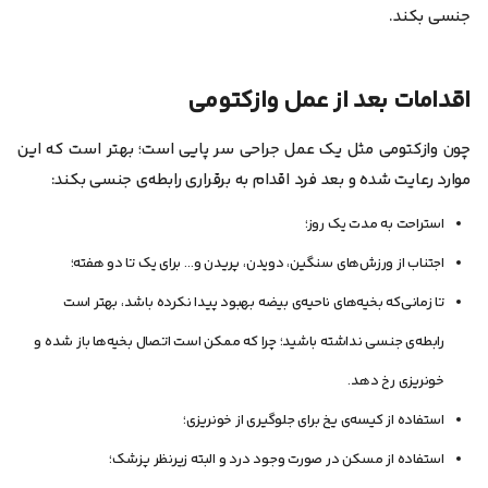
جنسی بکند.
اقدامات بعد از عمل وازکتومی
چون وازکتومی مثل یک عمل جراحی سر پایی است؛ بهتر است که این
موارد رعایت شده و بعد فرد اقدام به برقراری رابطه‌ی جنسی بکند:
استراحت به مدت یک روز؛
اجتناب از ورزش‌های سنگین، دویدن، پریدن و… برای یک تا دو هفته؛
تا زمانی‌که بخیه‌های ناحیه‌ی بیضه بهبود پیدا نکرده باشد، بهتر است
رابطه‌ی جنسی نداشته باشید؛ چرا که ممکن است اتصال بخیه‌ها باز شده و
خونریزی رخ دهد.
استفاده از کیسه‌ی یخ برای جلوگیری از خونریزی؛
استفاده از مسکن در صورت وجود درد و البته زیرنظر پزشک؛