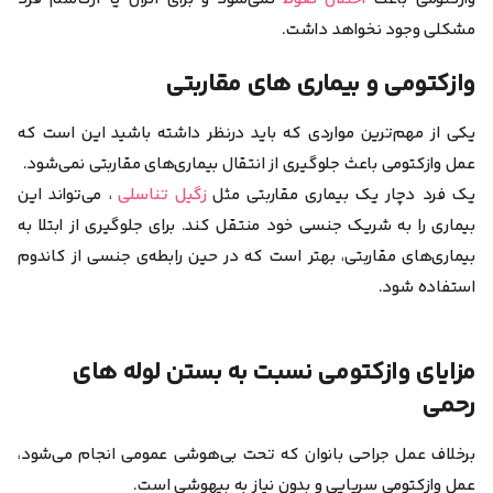
مشکلی وجود نخواهد داشت.
وازکتومی و بیماری های مقاربتی
یکی از مهم‌ترین مواردی که باید درنظر داشته باشید این است که
عمل وازکتومی باعث جلوگیری از انتقال بیماری‌های مقاربتی نمی‌‌شود.
یک فرد دچار یک بیماری مقاربتی مثل
زگیل تناسلی
، می‌تواند این
بیماری را به شریک جنسی خود منتقل کند. برای جلوگیری از ابتلا به
بیماری‌های مقاربتی، بهتر است که در حین رابطه‌ی جنسی از کاندوم
استفاده شود.
مزایای وازکتومی نسبت به بستن لوله‌ های
رحمی
برخلاف عمل جراحی بانوان که تحت بی‌هوشی عمومی انجام می‌شود،
عمل وازکتومی سرپایی و بدون نیاز به بیهوشی است.