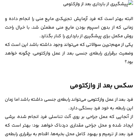
البته بهتر است که فرد آزمایش تجزیک‌ی مایع منی را انجام داده و
زمانی که از بدون اسپرم بودن مایع منی مطمئن شد، با خیال راحت
روش مکمل برای پیشگیری از بارداری را کنار بگذارد.
یکی از مهم‌ترین سوالاتی که می‌تواند وجود داشته باشد این است که
وضعیت برقراری رابطه‌ی جنسی بعد از عمل وازکتومی، چگونه خواهد
بود؟
سکس بعد از وازکتومی
فرد بعد از عمل وازکتومی می‌تواند رابطه‌ی جنسی داشته باشد اما زمان
این رابطه‌، به خود فرد بستگی دارد.
از آنجایی ‌که عمل جراحی بر روی آلت تناسلی فرد انجام شده، برشی
ایجاد شده و محل جراحی مقداری دردناک خواهد بود؛ بهتر است که
فرد بعد از ترمیم و بهبود کامل محل بخیه‌ها، اقدام به برقراری رابطه‌ی