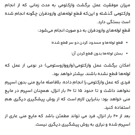
میزان موفقیت عمل برگشت وازکتومی به مدت زمانی که از انجام
وازکتومی گذشته و این‌که قطع لوله‌های وازودفران چگونه انجام شده
است بستگی دارد.
قطع لوله‌های وازودفران به دو صورت انجام می‌شود:
قطع لوله‌ها و مسدود کردن دو سر قطع شده؛
بستن لوله‌ها بدون قطع کردن آن؛
امکان برگشت عمل وازکتومی(وازووازوستومی) در نوعی از عمل که
لوله‌ها قطع نشده باشند، بیشتر خواهد بود.
فردی که عمل وازکتومی را انجام داده، بلافاصله مایع منی بدون اسپرم
نخواهد داشت و تا حدود ۱۵ تا ۲۰ بار انزال، همچنان اسپرم در مایع
منی خواهد بود؛ بنابراین لازم است که از روش پیشگیری دیگری هم
استفاده کنید.
بعد از ۲۰ بار انزال، فرد می تواند مطمئن باشد که مایع منی عاری از
اسپرم شده و نیازی به روش پیشگیری دیگری نیست.