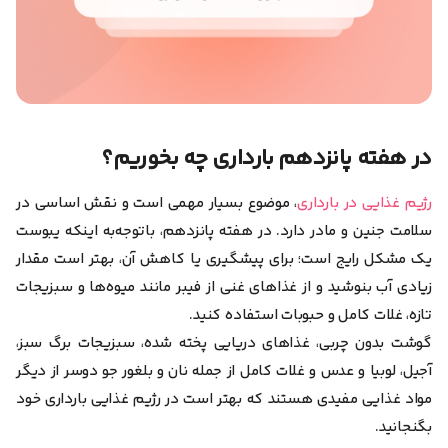
در هفته پانزدهم بارداری چه بخوریم؟
رژیم غذایی در بارداری
، موضوع بسیار مهمی است و نقش اساسی در
سلامت جنین و مادر دارد. در هفته پانزدهم، باتوجه‌به اینکه یبوست
یک مشکل رایج است؛ برای پیشگیری یا کاهش آن، بهتر است
مقدار
زیادی آب
بنوشید و
از غذاهای غنی از فیبر مانند میوه‌ها و سبزیجات
تازه، غلات کامل و حبوبات
استفاده کنید.
گوشت بدون چربی، غذاهای دریایی پخته شده، سبزیجات برگ سبز،
آجیل، لوبیا و عدس و غلات کامل از جمله نان و بلغور جو دوسر
از دیگر
مواد غذایی مفیدی هستند که بهتر است در رژیم غذایی بارداری خود
بگنجانید.