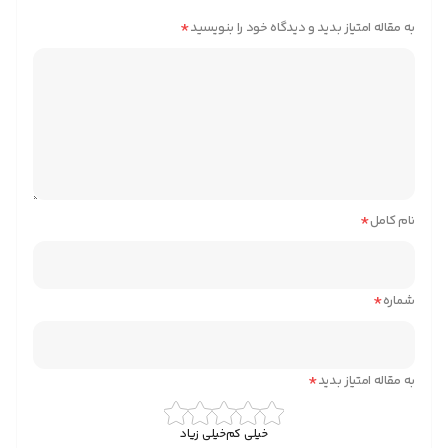
*
به مقاله امتیاز بدید و دیدگاه خود را بنویسید
*
نام کامل
*
شماره
*
به مقاله امتیاز بدید
خیلی کم
خیلی زیاد