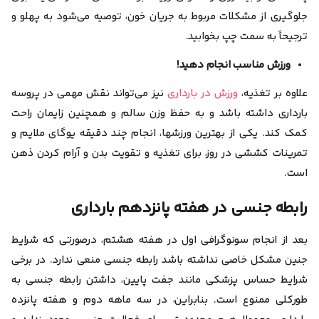
جلوگیری از مشکلات مربوط به جریان خون، توصیه می‌شود به پهلو و
ترجیحاً به سمت چپ بخوابید.
ورزش مناسب انجام دهید!
علاوه بر تغذیه،
ورزش در بارداری
نیز می‌تواند نقش مهمی در پروسه
بارداری داشته باشد و به حفظ وزن سالم و همچنین زایمان راحت
کمک کند. یکی از بهترین ورزش‎ها، انجام چند دقیقه یوگای ملایم و
تمرینات کششی در روز، برای تغذیه و تقویت بدن و آرام کردن ذهن
است.
رابطه جنسی در هفته پانزدهم بارداری
بعد از انجام سونوگرافی اول در هفته هشتم، درصورتی که شرایط
جنین مشکل خاصی نداشته باشد رابطه جنسی منعی ندارد. در برخی
شرایط حساس پزشکی مانند جفت پایین، داشتن رابطه جنسی به
طور‌کلی ممنوع است. بنابراین، در سه ماهه دوم و هفته پانزده