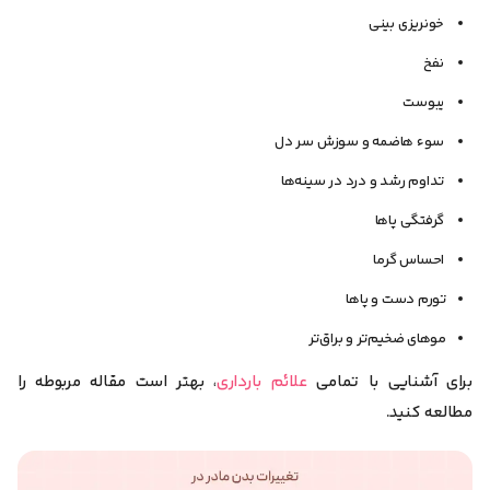
خونریزی بینی
نفخ
یبوست
سوء هاضمه و سوزش سر دل
تداوم رشد و درد در سینه‌ها
گرفتگی پا‌ها
احساس گرما
تورم دست‌ و پاها
موهای ضخیم‌تر و براق‌تر
برای آشنایی با تمامی
علائم بارداری
، بهتر است مقاله مربوطه را
مطالعه کنید.