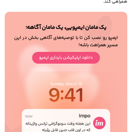
همراهی کند.
یک مامان ایمپویی، یک مامان آگاهه؛
ایمپو رو نصب کن تا با توصیه‌های آگاهی بخش در این
مسیر همراهت باشه!
دانلود اپلیکیشن بارداری ایمپو