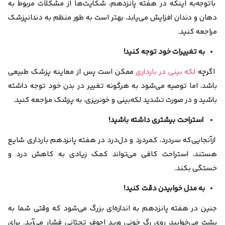
باتوجه‌به اینکه در هفته پانزدهم، شکایت‌ها از مشکلات مربوط به
دهان و دندان افزایش می‌یابد، بهتر است به طور منظم به دندانپزشک
مراجعه کنید.
به تغییرات خود توجه کنید!
اگرچه
لکه بینی در بارداری
ممکن است پس از معاینه پزشک طبیعی
باشد، اما توصیه می‌شود به هرگونه تغییر در بدن خود توجه داشته
باشید و در صورت تشدید لکه‌بینی و خونریزی، به پزشک مراجعه کنید.
استراحت بیشتری داشته باشید!
از‌آنجایی‌که سردرد، کمر‌درد و دل‌درد در هفته پانزدهم بارداری شایع
هستند، استراحت کافی می‌تواند کمک زیادی به کاهش درد و
خستگی بکند.
به مدل خوابیدن دقت کنید!
جنین در هفته پانزدهم به اندازه‌ای بزرگ می‌شود که وقتی شما به
پشت می‌خوابید، روی رگ خونی ورید اجوف تحتانی فشار می‌آید. برای