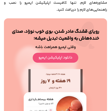
مشاوره‌های لازم، تنها کافیست اپلیکیشن ایمپو را نصب و
راهنمایی‌های لازم را دریافت کنید.
رویای قشنگ مادر شدن، بوی خوب نوزاد، صدای
خنده‌هاش به واقعیت تبدیل میشه؛
وقتی ایمپو همراهت باشه
دانلود اپلیکیشن ایمپو