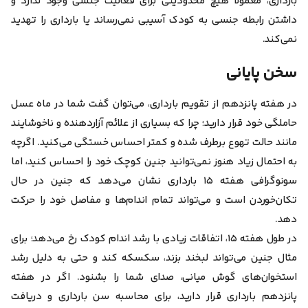
بارداری، معمولا هیچ محدودیتی برای فعالیت جنسی وجود ندارد و
داشتن رابطه جنسی به کودک آسیبی نمی‌رساند یا بارداری را تهدید
نمی‌کند.
سخن پایانی
در هفته پانزدهم از تقویم بارداری، می‌توان گفت شما در ماه عسل
حاملگی خود قرار دارید؛ چرا که بسیاری از علائم آزار‌دهنده و ناخوشایند
مانند حالت تهوع برطرف شده و کمتر احساس خستگی می‌کنید. اگرچه
به احتمال زیاد هنوز نمی‌توانید جنین کوچک خود را احساس کنید، اما
سونوگرافی هفته ۱۵ بارداری نشان می‌دهد که جنین در حال
تکان‌خوردن است و می‌تواند تمام اندام‌ها و مفاصل خود را حرکت
دهد.
در طول هفته ۱۵، اتفاقات زیادی با رشد اندام کودک رخ می‌دهد؛ برای
مثال جنین می‌تواند لبخند بزند، سکسکه کند و حتی به دلیل رشد
استخوان‌های گوش میانی، صدای شما را بشنود. اگر در هفته
پانزدهم بارداری قرار دارید، برای محاسبه سن بارداری و دریافت