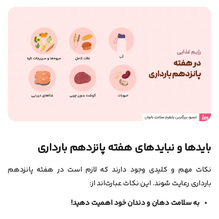
بایدها و نبایدهای هفته پانزدهم بارداری
نکات مهم و کلیدی وجود دارند که لازم است در هفته پانزدهم
بارداری رعایت شوند. این نکات عبارت‌اند از:
به سلامت دهان و دندان خود اهمیت دهید!