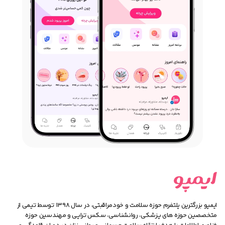
ایمپو بزرگترین پلتفرم حوزه سلامت و خودمراقبتی، در سال ۱۳۹۸ توسط تیمی از
متخصصین حوزه های پزشکی، روانشناسی، سکس تراپی و مهندسین حوزه