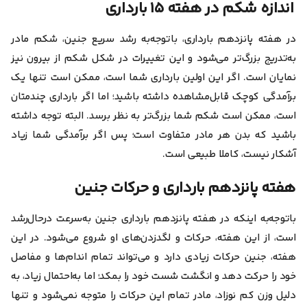
اندازه شکم در هفته ۱۵ بارداری
در هفته پانزدهم بارداری، باتوجه‌به رشد سریع جنین، شکم مادر
به‌تدریج بزرگ‌تر می‌شود و این تغییرات در شکل شکم از بیرون نیز
نمایان است. اگر این اولین بارداری شما است، ممکن است تنها یک
برآمدگی کوچک قابل‌مشاهده داشته باشید؛ اما اگر بارداری چندمتان
است، ممکن است شکم شما بزرگ‌تر به نظر برسد. البته توجه داشته
باشید که بدن هر مادر متفاوت است؛ پس اگر برآمدگی شما زیاد
آشکار نیست، کاملا طبیعی است.
هفته پانزدهم بارداری و حرکات جنین
باتوجه‌به اینکه در هفته پانزدهم بارداری جنین به‌سرعت درحال‌رشد
است، از این هفته، حرکات و لگدزدن‌های او شروع می‌شود. در این
هفته، جنین حرکات زیادی دارد و می‌تواند تمام اندام‌ها و مفاصل
خود را حرکت دهد و انگشت شست خود را بمکد؛ اما به‌احتمال زیاد، به
دلیل وزن کم نوزاد، مادر تمام این حرکات را متوجه نمی‌شود و تنها