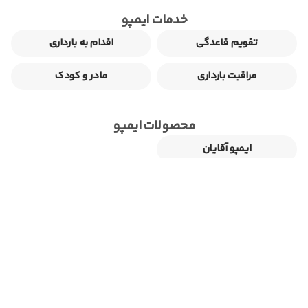
خدمات ایمپو
تقویم قاعدگی
اقدام به بارداری
مراقبت بارداری
مادر و کودک
محصولات ایمپو
ایمپو آقایان