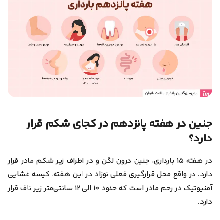
جنین در هفته پانزدهم در کجای شکم قرار
دارد؟
در هفته ۱۵ بارداری، جنین درون لگن و در اطراف زیر شکم مادر قرار
دارد. در واقع محل قرارگیری فعلی نوزاد در این هفته، کیسه غشایی
آمنیوتیک در رحم مادر است که حدود ۱۰ الی ۱۲ سانتی‌متر زیر ناف قرار
دارد.