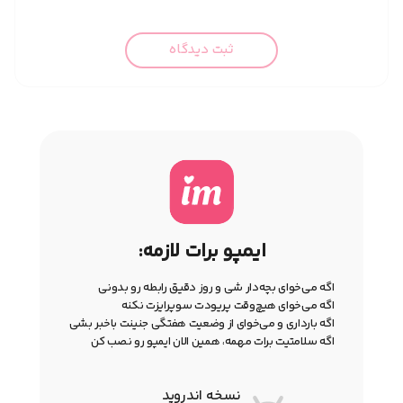
ثبت دیدگاه
ایمپو برات لازمه:
اگه می‌خوای بچه‌دار شی و روز دقیق رابطه رو بدونی
اگه می‌خوای هیچ‌وقت پریودت سوپرایزت نکنه
اگه بارداری و می‌خوای از وضعیت هفتگی جنینت باخبر بشی
اگه سلامتیت برات مهمه، همین الان ایمپو رو نصب کن
نسخه اندروید