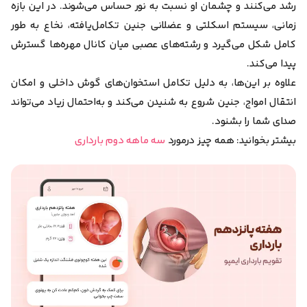
رشد می‌کنند و چشمان او نسبت به نور حساس می‌شوند. در این بازه
زمانی، سیستم اسکلتی و عضلانی جنین تکامل‌یافته، نخاع به طور
کامل شکل‌ می‌گیرد و رشته‌های عصبی میان کانال مهره‌ها گسترش
پیدا می‌کند.
علاوه بر این‌ها، به دلیل تکامل استخوان‌های گوش داخلی و امکان
انتقال امواج، جنین شروع به شنیدن می‌کند و به‌احتمال زیاد می‌تواند
صدای شما را بشنود.
بیشتر بخوانید: همه چیز درمورد
سه ماهه دوم بارداری