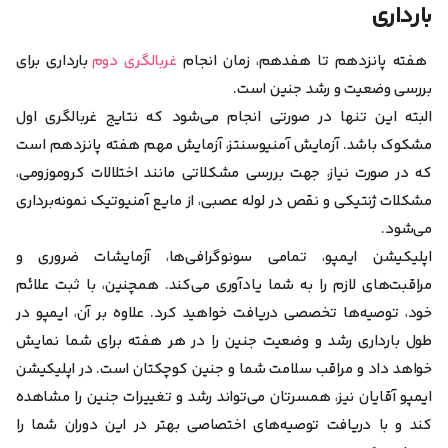
بارداری
هفته پانزدهم تا هفدهم، زمان انجام
غربالگری دوم
بارداری برای
بررسی وضعیت و رشد جنین است.
البته این تنها در صورتی انجام می‌شود که نتایج غربالگری اول
مشکوک باشد. آزمایش آمنیوسنتز، آزمایش مهم هفته پانزدهم است
که در صورت نیاز، جهت بررسی مشکلاتی مانند اختلالات کروموزومی،
مشکلات ژنتیکی و نقص در لوله عصبی، از مایع آمنیوتیک نمونه‌برداری
می‌شود.
اپلیکیشن ایمپو، تمامی سونوگرافی‌ها، آزمایشات ضروری و
مراقبت‌های لازم را به شما یادآوری می‌کند. همچنین، با ثبت علائم
خود، توصیه‌ها تخصصی دریافت خواهید کرد. علاوه بر آن، ایمپو در
طول بارداری رشد و وضعیت جنین را در هر هفته برای شما نمایش
خواهد داد و مراقب سلامت شما و جنین کوچکتان است. در اپلیکیشن
ایمپو آقایان نیز، همسرتان می‌تواند رشد و تغییرات جنین را مشاهده
کند و با دریافت توصیه‌های اختصاصی بهتر در این دوران شما را