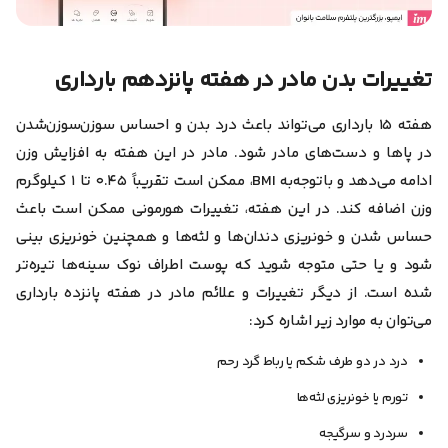
تغییرات بدن مادر در هفته پانزدهم بارداری
هفته ۱۵ بارداری می‌تواند باعث درد بدن و احساس سوزن‌سوزن‌شدن
در پاها و دست‌های مادر شود. مادر در این هفته به افزایش وزن
ادامه می‌دهد و باتوجه‌به BMI‌، ممکن است تقریباً ۰.۴۵ تا ۱ کیلوگرم
وزن اضافه کند. در این هفته، تغییرات هورمونی ممکن است باعث
حساس شدن و خونریزی دندان‌ها و لثه‌ها و همچنین خونریزی بینی
شود و یا حتی متوجه شوید که پوست اطراف نوک سینه‌ها تیره‌تر
شده‌ است. از دیگر تغییرات و علائم مادر در هفته پانزده بارداری
می‌توان به موارد زیر اشاره کرد:
درد در دو طرف شکم یا رباط گرد رحم
تورم یا خونریزی لثه‌ها
سردرد و سرگیجه