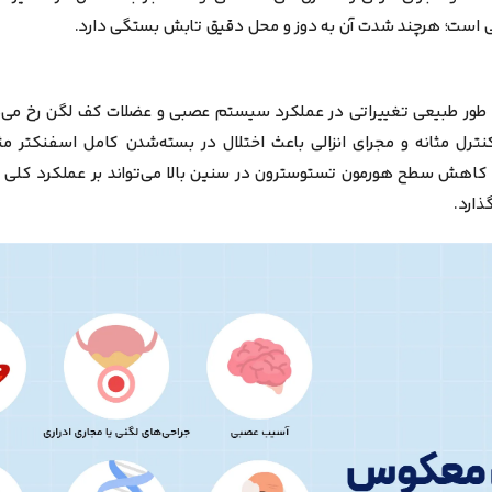
ی است؛ هرچند شدت آن به دوز و محل دقیق تابش بستگی دارد.
 به طور طبیعی تغییراتی در عملکرد سیستم عصبی و عضلات کف لگن رخ می
ترل مثانه و مجرای انزالی باعث اختلال در بسته‌شدن کامل اسفنکتر مثا
کاهش سطح هورمون تستوسترون در سنین بالا می‌تواند بر عملکرد کلی 
گذارد.