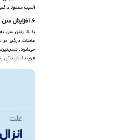
آسیب معمولا دائم
۶. افزایش سن
با بالا رفتن سن،
عضلات درگیر در کن
می‌شود. همچنین، 
فرآیند انزال تاثیر ب