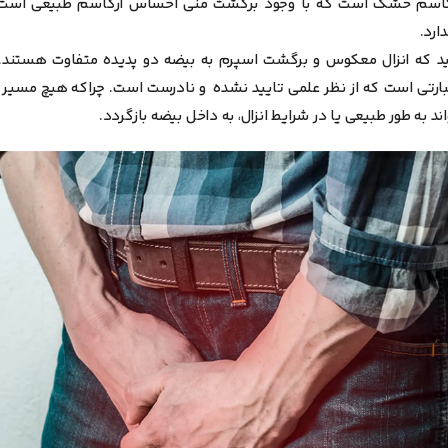
 ارگاسم خشک است که با وجود برگشت منی احساس ارگاسم طبیعی است 
ارد.
ید که
انزال معکوس و برگشت اسپرم به بیضه دو پدیده متفاوت هستند.
ارتی است که از نظر علمی تایید نشده و نادرست است. چراکه هیچ مسیر 
ند به طور طبیعی یا در شرایط انزال، به داخل بیضه بازگردد.