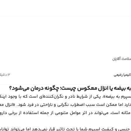
لامت آقایان
کیمیا رفیعی
۱۲ دقیقه
ه بیضه یا انزال معکوس چیست؛ چگونه درمان می‌شود؟
پرم به بیضه»،
یکی از شرایط نادر و نگران‌کننده‌ای است که با وجود این
دارد اما ممکن است سبب اضطراب، نگرانی و ناراحتی در فرد شود.
«انزال 
ثانه است، می‌تواند در اثر عوامل متنوعی از جمله استفاده از برخی د
نسی و کیفیت اسپرم شما را تحت تاثیر قرار نمی‌دهد اما می‌تواند توانایی