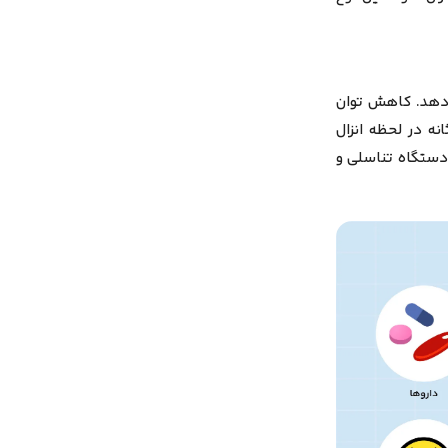
‌دهد.
کاهش توان
نه در لحظه انزال
دستگاه تناسلی و