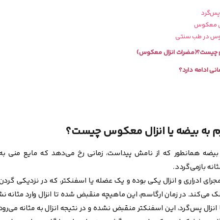
 چیست؟(مضرات انزال معکوس)
انی ادامه دارد؟
 به بیضه یا انزال معکوس چیست؟
یضه همانطور که از نامش پیداست، زمانی رخ می‌دهد که مایع منی به 
نه بازمی‌گردد.
مجرای ادراری و انزال یکی بوده و یک عضله یا اسفنکتر، که در نزدیکی گردن مث
ک می‌‌کند. در زمان ارگاسم، این ماهیچه منقبض شده تا انزال وارد مثانه ن
انزال پس‌گرد، این اسفنکتر منقبض نشده و در نتیجه انزال به مثانه می‌رود