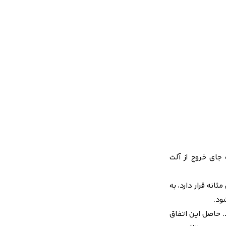
جای خروج از آلت
انه قرار دارد، به
شود.
. حاصل این اتفاق