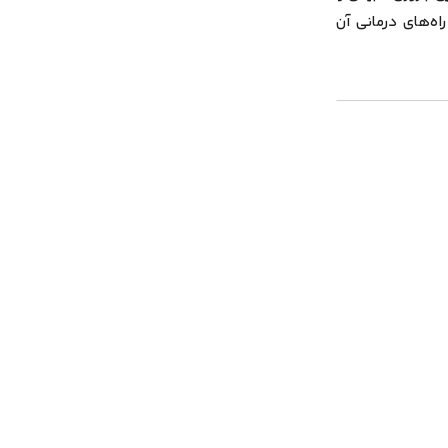
راه‌های درمانی آن