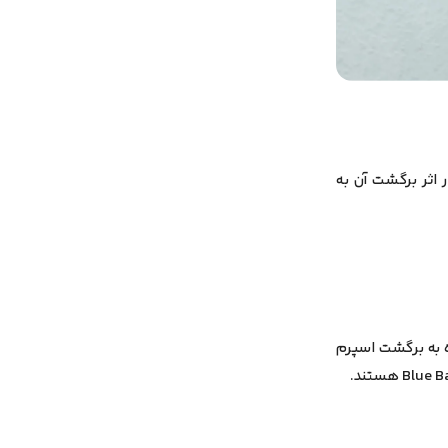
 اثر برگشت آن به
ه به برگشت اسپرم