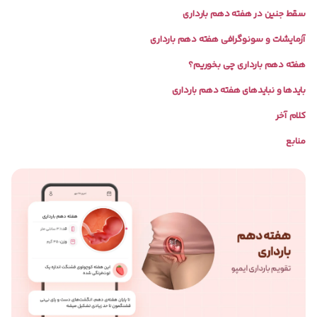
سقط جنین در هفته دهم بارداری
آزمایشات و سونوگرافی هفته دهم بارداری
هفته دهم بارداری چی بخوریم؟
بایدها و نبایدهای هفته دهم بارداری
کلام آخر
منابع