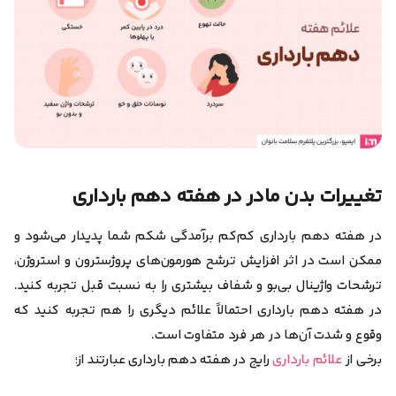
تغییرات بدن مادر در هفته دهم بارداری
در هفته دهم بارداری کم‌کم برآمدگی شکم شما پدیدار می‌شود و
ممکن است در اثر افزایش ترشح هورمون‌های پروژسترون و استروژن،
ترشحات واژینال بی‌بو و شفاف بیشتری را به نسبت قبل تجربه کنید.
در هفته دهم بارداری احتمالاً علائم دیگری را هم تجربه کنید که
وقوع و شدت آن‌ها در هر فرد متفاوت است.
برخی از
علائم بارداری
رایج در هفته دهم بارداری عبارتند از؛