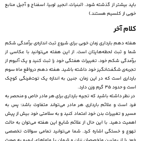
باید بیشتر از گذشته شود. (لبنیات، انجیر، لوبیا، اسفناج و آجیل منابع
خوبی از کلسیم هستند.)
کلام آخر
هفته دهم بارداری زمان خوبی برای شروع ثبت اندازه‌ی برآمدگی شکم
شما و ثبت لحظه‌هایتان است. از این هفته می‌توانید با عکاسی از
برآمدگی شکم خود، تغییرات هفتگی خود را ثبت کنید و یک آلبوم از
تجربه‌ی شگفت‌انگیز خود داشته باشید.
هفته دهم درواقع ماه سوم
بارداری است که در این زمان، جنین به اندازه یک توت‌فرنگی کوچک
است و حدود ۳۵ گرم وزن دارد.
در نظر داشته باشید که تجربه بارداری برای هر مادر خاص و منحصر به
فرد است و علائم بارداری هر مادر می‌تواند متفاوت باشد؛ پس به
مسیر و تغییرات بدن خود اعتماد کنید و به سلامتی خود بیش از پیش
اهمیت دهید.
با این حال از علائم شایع این هفته می‌توان به حالت
تهوع و خستگی اشاره کرد.
شما می‌توانید تمامی سوالات تخصصی
خود را از بهترین متخصصان زنان و زایمان یا ماماهای ایمپو به صورت