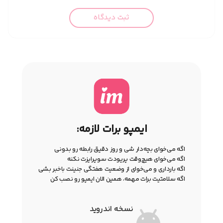
ثبت دیدگاه
ایمپو برات لازمه:
اگه می‌خوای بچه‌دار شی و روز دقیق رابطه رو بدونی
اگه می‌خوای هیچ‌وقت پریودت سوپرایزت نکنه
اگه بارداری و می‌خوای از وضعیت هفتگی جنینت باخبر بشی
اگه سلامتیت برات مهمه، همین الان ایمپو رو نصب کن
نسخه اندروید