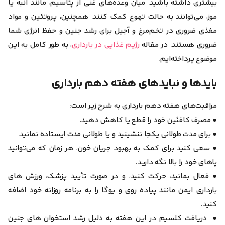
بیشتری داشته باشید. میان وعده‌های غنی از پتاسیم، مانند انبه یا
موز، می‌توانند به حالت تهوع کمک کنند. همچنین، پروتئین و مواد
مغذی ضروری در تخم‌مرغ و آجیل برای رشد جنین و حفظ انرژی شما
ضروری هستند. در مقاله
رژیم غذایی در بارداری
، به طور کامل به این
موضوع پرداخته‌ایم.
بایدها و نبایدهای هفته دهم بارداری
مراقبت‌های هفته دهم بارداری به شرح زیر است:
● مصرف کافئین خود را قطع یا کاهش دهید.
● برای مدت طولانی یکجا ننشینید و یا طولانی مدت ایستاده نمانید.
● سعی کنید برای کمک به بهبود جریان خون، هر زمان که می‌توانید
پاهای خود را بالا نگه دارید.
● فعال بمانید، حرکت کنید، و در صورت تأیید پزشک، ورزش های
بارداری ایمن مانند پیاده روی و یوگا را به برنامه روزانه خود اضافه
کنید.
● دریافت کلسیم در این هفته به دلیل رشد استخوان های جنین