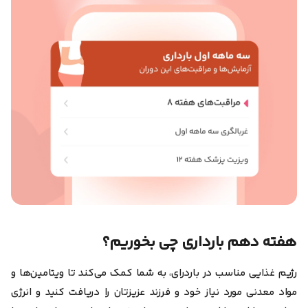
هفته دهم بارداری چی بخوریم؟
رژیم غذایی مناسب در باردرای، به شما کمک می‌کند تا ویتامین‌ها و
مواد معدنی مورد نیاز خود و فرزند عزیزتان را دریافت کنید و انرژی