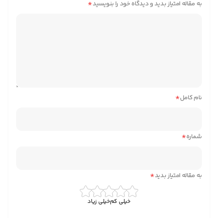
*
به مقاله امتیاز بدید و دیدگاه خود را بنویسید
*
نام کامل
*
شماره
*
به مقاله امتیاز بدید
خیلی کم
خیلی زیاد