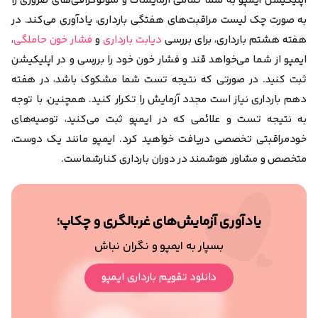
اپلیکیشن ایمپو به شما تمامی آزمایشات و سونوگرافی‌های ضروری را
به صورت چک لیست مراقبت‌های هفتگی بارداری، یادآوری می‌کند. در
هفته هشتم بارداری، برای بررسی
دیابت بارداری
و
فشار خون حاملگی
،
ایمپو از شما می‌خواهد قند و فشار خون خود را بررسی و در اپلیکیشن
ثبت کنید.
در صورتی که نتیجه تست شما مشکوک باشد، در هفته
دهم بارداری نیاز است مجدد آزمایش را تکرار کنید. همچنین، با توجه
به نتیجه تست و علائمی که در ایمپو ثبت می‌کنید، توصیه‌های
خودمراقبتی تخصصی دریافت خواهید کرد. ایمپو مانند یک دوست،
متخصص و مشاور هوشمند در دوران بارداری کنارشماست.
یادآوری آزمایش‌های غربالگری و چکاپ؛
بسپار به ایمپو و نگران نباش
دانلود تقویم بارداری ایمپو