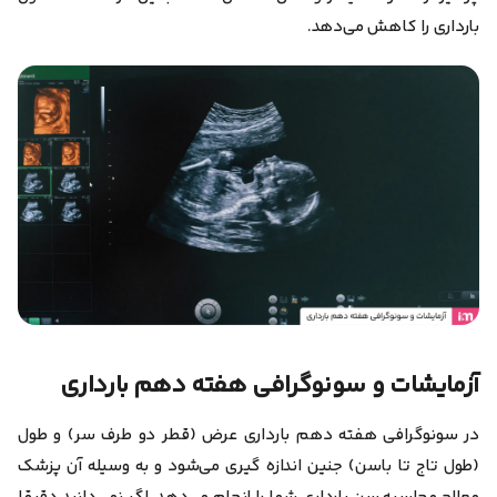
بارداری را کاهش می‌دهد.
آزمایشات و سونوگرافی هفته دهم بارداری
در سونوگرافی هفته دهم بارداری عرض (قطر دو طرف سر) و طول
(طول تاج تا باسن) جنین اندازه گیری می‌شود و به وسیله آن پزشک