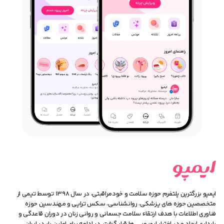
ایمپو بزرگترین پلتفرم حوزه سلامت و خودمراقبتی، در سال ۱۳۹۸ توسط تیمی از
متخصصین حوزه های پزشکی، روانشناسی، سکس تراپی و مهندسین حوزه
فناوری اطلاعات با هدف ارتقاء سلامت جسمانی و روانی زنان در دوران قاعدگی و