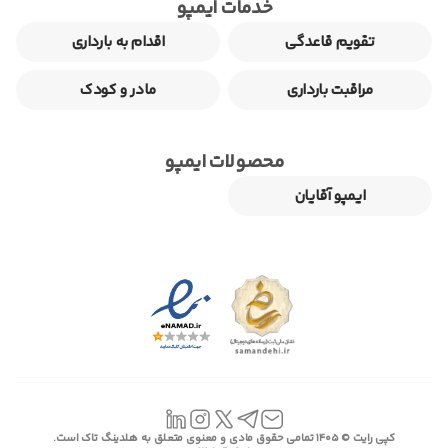
خدمات ایمپو
تقویم قاعدگی
اقدام به بارداری
مراقبت بارداری
مادر و کودک
محصولات ایمپو
ایمپو آقایان
کپی رایت © ۱۴۰۵ تمامی حقوق مادی و معنوی متعلق به هلدینگ تاک است.