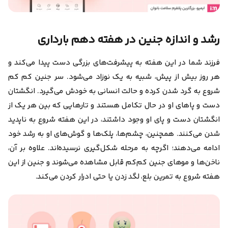
رشد و اندازه جنین در هفته دهم بارداری
فرزند شما در این هفته به پیشرفت‌های بزرگی دست پیدا می‌کند و
هر روز بیش از پیش، شبیه به یک نوزاد می‌شود. سر جنین کم کم
شروع به گرد شدن کرده و حالت انسانی به خودش می‌گیرد. انگشتان
دست و پاهای او در حال تکامل هستند و تارهایی که بین هر یک از
انگشتان دست و پای او وجود داشتند، در این هفته شروع به ناپدید
شدن می‌کنند. همچنین، چشم‌ها، پلک‌ها و گوش‌های او به رشد خود
ادامه می‌دهند؛ اگرچه به مرحله شکل‌گیری نرسیده‌اند. علاوه بر آن،
ناخن‌ها و موهای جنین کم‌کم قابل مشاهده می‌شوند و جنین از این
هفته شروع به تمرین بلع، لگد زدن یا حتی ادرار کردن می‌کند.