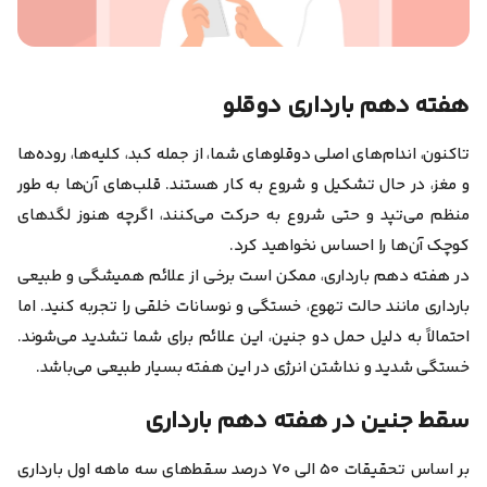
هفته دهم بارداری دوقلو
تاکنون، اندام‌های اصلی دوقلوهای شما، از جمله کبد، کلیه‌ها، روده‌ها
و مغز، در حال تشکیل و شروع به کار هستند. قلب‌های آن‌ها به طور
منظم می‌تپد و حتی شروع به حرکت می‌کنند، اگرچه هنوز لگدهای
کوچک آن‌ها را احساس نخواهید کرد.
در هفته دهم بارداری، ممکن است برخی از علائم همیشگی و طبیعی
بارداری مانند حالت تهوع، خستگی و نوسانات خلقی را تجربه کنید. اما
احتمالاً به دلیل حمل دو جنین، این علائم برای شما تشدید می‌شوند.
خستگی شدید و نداشتن انرژی در این هفته بسیار طبیعی می‌باشد.
سقط جنین در هفته دهم بارداری
بر اساس تحقیقات
۵۰ الی ۷۰ درصد سقط‌های سه ماهه اول بارداری