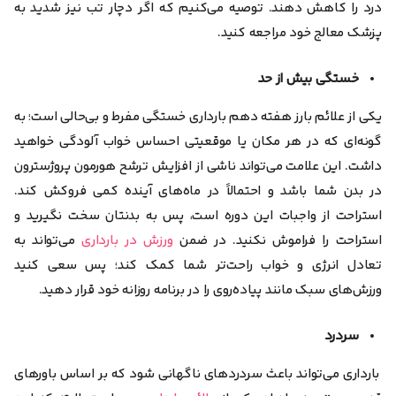
درد را کاهش دهند. توصیه می‌کنیم که اگر دچار تب نیز شدید به
پزشک معالج خود مراجعه کنید.
خستگی بیش از حد
یکی از علائم بارز هفته دهم بارداری خستگی مفرط و بی‌حالی است؛ به
گونه‌ای که در هر مکان یا موقعیتی احساس خواب آلودگی خواهید
داشت. این علامت می‌تواند ناشی از افزایش ترشح هورمون پروژسترون
در بدن شما باشد و احتمالاً در ماه‌های آینده کمی فروکش کند.
استراحت از واجبات این دوره است، پس به بدنتان سخت نگیرید و
استراحت را فراموش نکنید. در ضمن
ورزش در بارداری
می‌تواند به
تعادل انرژی و خواب راحت‌تر شما کمک کند؛ پس سعی کنید
ورزش‌های سبک مانند پیاده‌روی را در برنامه روزانه خود قرار دهید.
سردرد
بارداری می‌تواند باعث سردردهای ناگهانی شود که بر اساس باورهای