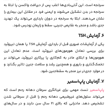
سرخجه است. این آنتی‌بادی‌ها اغلب پس از دریافت واکسن یا ابتلا به
سرخجه در بدن تشکیل می‌شوند و ایمنی فرد در مقابل این بیماری را
نشان می‌دهند. ابتلا به سرخجه در دوران بارداری می‌تواند یک تهدید
جدی باشد و منجر به نقایص جنینی، سقط و زایمان زودرس شود.
۶. آزمایش TSH
یکی از آزمایشات ضروری قبل از بارداری، آزمایش TSH یا همان تیروئید
برای بررسی تعادل هورمون‌های تیروئید است. عدم تعادل این
هورمون‌ها و ابتلای مادر به کم‌کاری یا پر‌کاری تیروئید، می‌تواند بر
تخمک‌گذاری و باروری و همچنین رشد و سلامت جنین تاثیر بگذارد و
در موارد جدی‌تر نیز منجر به سقط‌جنین شود.
۷. آزمایش پاپ‌اسمیر
پاپ‌اسمیر
تست مهمی برای غربالگری سرطان دهانه رحم است که
می‌تواند سلول‌های غیرطبیعی دهانه رحم را قبل از سرطانی شدن
تشخیص دهد. مادرانی که بالای ۲۱ سال سن دارند و در سال‌های