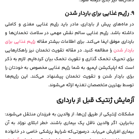
دندان‌ها نیز جدی گرفته شود.
۹. رژیم غذایی برای باردار شدن
در ماه‌های پیش از بارداری، مادر باید رژیم غذایی مغذی و کاملی
داشته باشد. رژیم غذایی سالم نقش مهمی در سلامت تخمدان‌ها و
بارداری موفق ایفا می‌کند. برای اطلاعات بیشتر مقاله
رژیم غذایی برای
باردار شدن
را مطالعه کنید. در مقاله تقویت تخمدان نیز راهکارهایی
برای تحریک تخمک گذاری و تقویت تخمک بیان کرده‌ایم. لازم به ذکر
است که اپلیکیشن ایمپو، به شما رژیم غذایی مخصوص به خودتان را
برای باردار شدن و تقویت تخمدان پیشنهاد می‌کند. این رژیم‌ها
توسط بهترین متخصصان تغذیه ارائه می‌شوند.
آزمایش ژنتیک قبل از بارداری
مشکلات ژنتیکی از طریق ژن‌ها، از والدین به فرزندان منتقل می‌شوند؛
بنابراین، اگر والدین ناقل یک بیماری باشند، خطر ابتلای نوزاد به آن
بیماری افزایش می‌یابد. در‌صورتی‌که شرایط پزشکی خاصی در خانواده