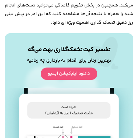
می‌کند. همچنین در بخش تقویم قاعدگی می‌توانید تست‌های انجام
شده را همراه با نتیجه آن‌ها مشاهده کنید که این امر در پیش بینی
روز دقیق تخمک گذاری اهمیت ویژه ای دارد.
تفسیر کیت تخمک‌گذاری بهت می‌گه
بهترین زمان برای اقدام به بارداری چه زمانیه
دانلود اپلیکیشن ایمپو