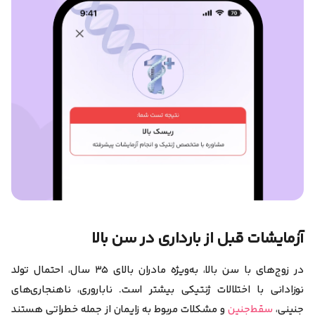
آزمایشات قبل از بارداری در سن بالا
در زوج‌های با سن بالا، به‌ویژه مادران بالای ۳۵ سال، احتمال تولد
نوزادانی با اختلالات ژنتیکی بیشتر است. ناباروری، ناهنجاری‌های
جنینی،
سقط‌جنین
و مشکلات مربوط به زایمان از جمله خطراتی هستند