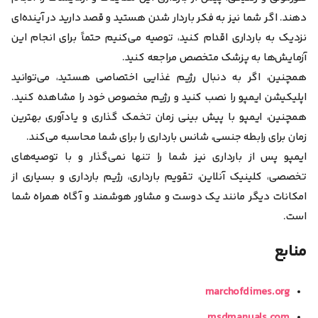
دهند. اگر شما نیز به فکر باردار شدن هستید و قصد دارید در آینده‌ای
نزدیک به بارداری اقدام کنید، توصیه می‌کنیم حتماً برای انجام این
آزمایش‌ها به پزشک متخصص مراجعه کنید.
همچنین، اگر به دنبال رژیم غذایی اختصاصی هستید، می‌توانید
اپلیکیشن ایمپو را نصب کنید و رژیم مخصوص خود را مشاهده کنید.
همچنین، ایمپو با پیش بینی زمان تخمک گذاری و یادآوری بهترین
زمان برای رابطه جنسی، شانس بارداری را برای شما محاسبه می‌کند.
ایمپو پس از بارداری نیز شما را تنها نمی‌گذار و با توصیه‌های
تخصصی، کلینیک آنلاین، تقویم بارداری، رژیم بارداری و بسیاری از
امکانات دیگر مانند یک دوست و مشاور هوشمند و آگاه همراه شما
است.
منابع
marchofdimes.org
msdmanuals.com