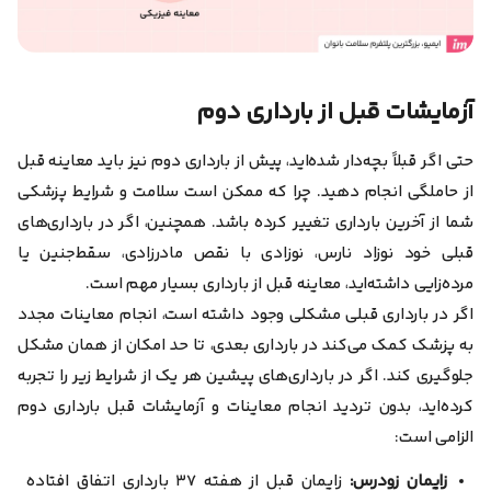
آزمایشات قبل از بارداری دوم
حتی اگر قبلاً بچه‌دار شده‌اید، پیش از بارداری دوم نیز باید معاینه قبل
از حاملگی انجام دهید. چرا که ممکن است سلامت و شرایط پزشکی
شما از آخرین بارداری تغییر کرده باشد. همچنین، اگر در بارداری‌های
قبلی خود نوزاد نارس، نوزادی با نقص مادرزادی، سقط‌جنین یا
مرده‌زایی داشته‌اید، معاینه قبل از بارداری بسیار مهم است.
اگر در بارداری قبلی مشکلی وجود داشته است، انجام معاینات مجدد
به پزشک کمک می‌کند در بارداری بعدی، تا حد امکان از همان مشکل
جلوگیری کند.
اگر در بارداری‌های پیشین هر یک از شرایط زیر را تجربه
کرده‌اید، بدون تردید انجام معاینات و آزمایشات قبل بارداری دوم
الزامی است:
زایمان زودرس:
زایمان قبل از هفته ۳۷ بارداری اتفاق افتاده