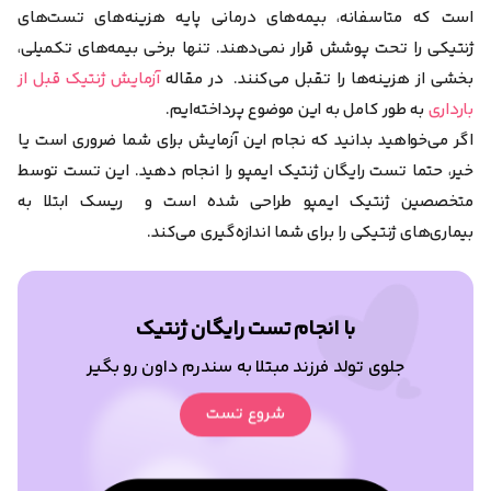
است که متاسفانه، بیمه‌های درمانی پایه هزینه‌های تست‌های
ژنتیکی را تحت پوشش قرار نمی‌دهند. تنها برخی بیمه‌های تکمیلی،
بخشی از هزینه‌ها را تقبل می‌کنند. در مقاله
آزمایش ژنتیک قبل از
بارداری
به طور کامل به این موضوع پرداخته‌ایم.
اگر می‌خواهید بدانید که نجام این آزمایش برای شما ضروری است یا
خیر، حتما تست رایگان ژنتیک ایمپو را انجام دهید. این تست توسط
متخصصین ژنتیک ایمپو طراحی شده است و ریسک ابتلا به
بیماری‌های ژنتیکی را برای شما اندازه‌گیری می‌کند.
با انجام تست رایگان ژنتیک
جلوی تولد فرزند مبتلا به سندرم داون رو بگیر
شروع تست