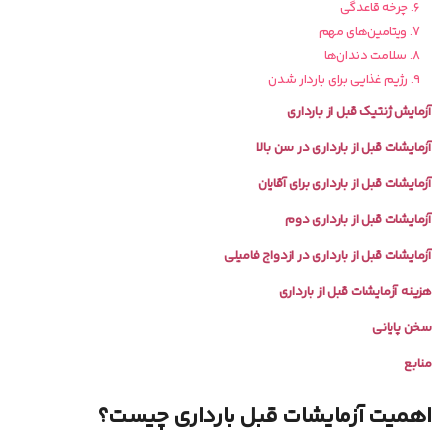
۶. چرخه قاعدگی
۷. ویتامین‌های مهم
۸. سلامت دندان‌ها
۹. رژیم غذایی برای باردار شدن
آزمایش ژنتیک قبل از بارداری
آزمایشات قبل از بارداری در سن بالا
آزمایشات قبل از بارداری برای آقایان
آزمایشات قبل از بارداری دوم
آزمایشات قبل از بارداری در ازدواج فامیلی
هزینه آزمایشات قبل از بارداری
سخن پایانی
منابع
اهمیت آزمایشات قبل بارداری چیست؟