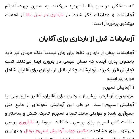
که حاملگی در سن بالا را تهدید می‌کنند. به همین جهت، انجام
آزمایشات و معاینات ذکر شده، در
بارداری در سن بالا
از اهمیت
بیشتری برخوردار است.
آزمایشات قبل از بارداری برای آقایان
آزمایشات پیش از بارداری فقط برای زنان نیست؛ بلکه مردان نیز باید
به‌عنوان پدران آینده که نقش مهمی در باروری ایفا می‌کنند، تحت
آزمایش قرار بگیرند. آزمایشات چکاپ قبل از بارداری برای آقایان شامل
موارد زیر است:
۱. آزمایش اسپرم
مهم‌ترین آزمایش پیش از بارداری برای آقایان، آنالیز مایع منی یا
آزمایش اسپرم است. در طی این آزمایش، نمونه‌ای از مایع منی
جمع‌آوری شده و عواملی مانند تعداد اسپرم، تحرک، شکل و ساختار و
سلامت کلی اسپرم برای بررسی مشکلات مربوط به
ناباروری
بررسی
می‌شود. برای مشاهده
عکس جواب آزمایش اسپرم نرمال
و بهترین