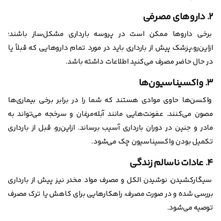
۲. داروهای مصرفی
برخی دارو‌ها ممکن است در پروسه بارداری مشکل‌ساز باشند؛
از‌این‌رو،پزشک پیش از بارداری باید در مورد تمام دارو‌هایی که قبلاً یا
در حال حاضر مصرف می‌کنید اطلاعات داشته باشد.
۳. واکسیناسیون‌ها
واکسن‌ها حاوی موادی هستند که شما را در برابر برخی بیماری‌ها
مصون می‌کنند. عفونت‌هایی مانند آبله‌مرغان و سرخجه می‌تواند به
مادر و جنین در دوران بارداری آسیب برساند. از‌این‌رو، قبل از بارداری
تکمیل بودن واکسیناسیون چک می‌شود.
۴. عادات ناسالم زندگی
سیگار‌کشیدن، نوشیدن الکل و مصرف مواد مخدر نیز پیش از بارداری
بررسی شده و در صورت مصرف، راهکار‌هایی برای کاهش یا ترک مصرف
توصیه می‌شود.