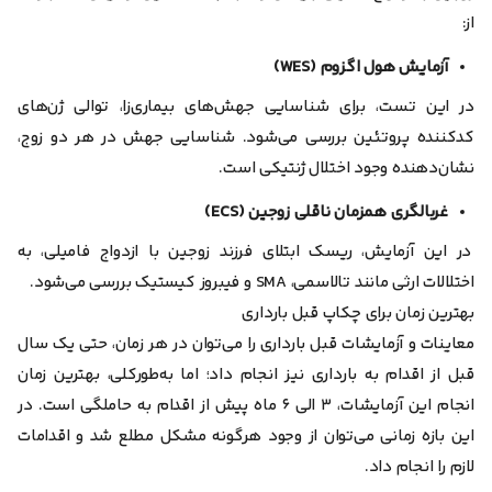
از:
آزمایش هول اگزوم (WES)
در این تست، برای شناسایی جهش‌های بیماری‌زا، توالی ژن‌های
کد‌کننده پروتئین بررسی می‌شود. شناسایی جهش در هر دو زوج،
نشان‌دهنده وجود اختلال ژنتیکی است.
غربالگری همزمان ناقلی زوجین (ECS)
در این آزمایش، ریسک ابتلای فرزند زوجین با ازدواج فامیلی، به
اختلالات ارثی مانند تالاسمی، SMA و فیبروز کیستیک بررسی می‌شود.
بهترین زمان برای چکاپ قبل بارداری
معاینات و آزمایشات قبل بارداری را می‌توان در هر زمان، حتی یک سال
قبل از اقدام به بارداری نیز انجام داد؛ اما به‌طور‌کلی، بهترین زمان
انجام این آزمایشات، ۳ الی ۶ ماه پیش از اقدام به حاملگی است. در
این بازه زمانی می‌توان از وجود هرگونه مشکل مطلع شد و اقدامات
لازم را انجام داد.