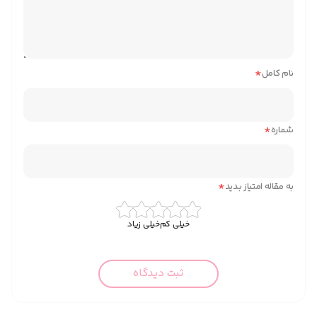
*
نام کامل
*
شماره
*
به مقاله امتیاز بدید
خیلی کم
خیلی زیاد
ثبت دیدگاه