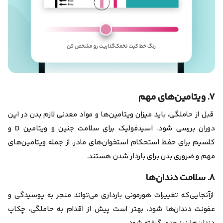
۷. ویتامین‌های مهم
قبل از حاملگی، باید میزان ویتامین‌ها و مواد معدنی لازم بدن در این
دوران بررسی شود. اسید‌فولیک برای سلامت جنین و ویتامین D و
کلسیم برای حفظ استحکام استخوان‌های مادر، از جمله ویتامین‌های
مهم و ضروری بدن برای باردار شدن هستند.
۸. سلامت دندان‌ها
از‌آنجایی‌که تغییرات هورمونی بارداری می‌تواند منجر به پوسیدگی و
عفونت دندان‌ها شود، بهتر است پیش از اقدام به حاملگی، چکاپ