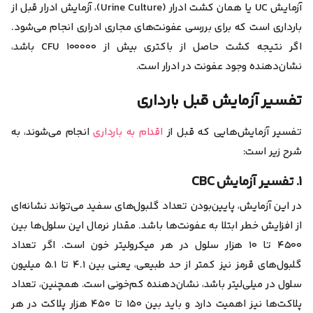
آزمایش UC یا همان کشت ادرار (Urine Culture)، آزمایش ادرار قبل از
بارداری است که برای بررسی عفونت‌های مجاری ادراری انجام می‌شود.
اگر نتیجه کشت حاصل از باکتری بیش از ۱۰۰۰۰۰ CFU باشد،
نشان‌دهنده وجود عفونت در ادرار است.
تفسیر آزمایش قبل بارداری
تفسیر آزمایش‌‌هایی که قبل از
اقدام به بارداری
انجام می‌شوند، به
شرح زیر است:
۱. تفسیر آزمایش CBC
در این آزمایش، پایین‌بودن تعداد گلبول‌های سفید می‌تواند نشانه‌ای
از افزایش خطر ابتلا به عفونت‌ها باشد. مقدار نرمال این سلول‌ها بین
۴۵۰۰ تا ۱۰ هزار سلول در هر میکرولیتر خون است. اگر تعداد
گلبول‌های قرمز نیز کمتر از حد طبیعی، یعنی بین ۴.۱ تا ۵.۱ میلیون
سلول در میلی‌لیتر باشد، نشان‌دهنده کم‌خونی است. همچنین، تعداد
پلاکت‌ها نیز اهمیت دارد و باید بین ۱۵۰ تا ۴۵۰ هزار پلاکت در هر