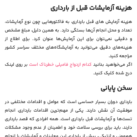
هزینه آزمایشات قبل از بارداری
هزینه آزمایش های قبل بارداری، به فاکتور‌هایی چون نوع آزمایشات،
تعداد و محل انجام آن‌ها بستگی دارد. به همین دلیل، مبلغ مشخص
و دقیقی نمی‌توان برای این آزمایش‌ها عنوان کرد. برای اطلاع از
هزینه‌های دقیق، می‌توانید به آزمایشگاه‌های مختلف سراسر کشور
مراجعه کنید.
اگر می‌خواهید بدانید
کدام ازدواج فامیلی خطرناک است
بر روی لینک
درج شده کلیک کنید.
سخن پایانی
بارداری دوران بسیار حساسی است که عوامل و اقدامات مختلفی در
موفقیت آن نقش دارند. یکی از مهم‌ترین اقدامات بارداری، انجام
تست‌ها و آزمایشات قبل بارداری است. همه افرادی که قصد بارداری
دارند، باید برای بررسی سلامت خود و اطمینان از عدم وجود مشکلات
هورمونی و ژنتیکی، پیش از بارداری این معاینات و آزمایشات را انجام