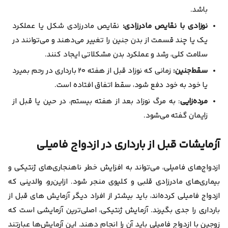
باشد.
نوزادی با نقایص مادرزادی:
نقایص مادرزادی شکل یا عملکرد
یک یا چند قسمت از بدن جنین را تغییر می‌دهند و می‌توانند در
سلامت کلی، رشد و عملکرد بدن مشکلاتی ایجاد کنند.
سقط‌جنین:
زمانی که نوزاد قبل از هفته ۲۰ بارداری در رحم بمیرد
یا خود به خود دفع شود، سقط اتفاق افتاده است.
مرده‌زایی
: به مرگ نوزاد بعد از هفته بیستم، در حین یا قبل از
زایمان گفته می‌شود.
آزمایشات قبل از بارداری در ازدواج فامیلی
ازدواج‌های فامیلی، می‌تواند به افزایش خطر ناهنجاری‌های ژنتیکی و
بیماری‌های مادرزادی قلبی و کلیوی منجر شود. از‌این‌رو، والدینی که
ازدواج فامیلی کرده‌اند، باید بیشتر از افراد دیگر آزمایش‌ های قبل از
بارداری را جدی بگیرند. آزمایش ژنتیکی، اصلی‌ترین آزمایشی است که
زوجین با ازدواج فامیلی باید آن را انجام دهند. این آزمایش‌ها عبارتند