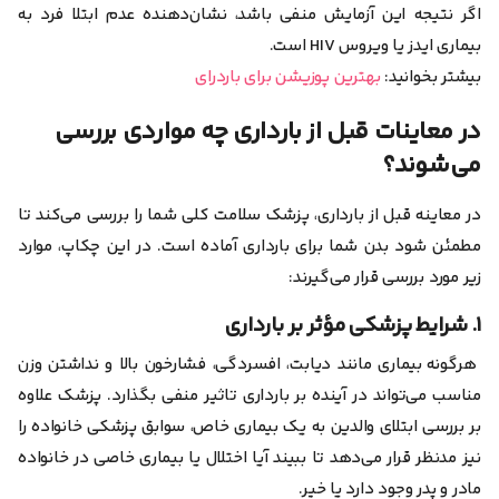
اگر نتیجه این آزمایش منفی باشد، نشان‌دهنده عدم ابتلا فرد به
بیماری ایدز یا ویروس HIV است.
بیشتر بخوانید:
بهترین پوزیشن برای باردرای
در معاینات قبل از بارداری چه مواردی بررسی
می‌شوند؟
در معاینه قبل از بارداری، پزشک سلامت کلی شما را بررسی می‌کند تا
مطمئن شود بدن شما برای بارداری آماده است. در این چکاپ، موارد
زیر مورد بررسی قرار می‌گیرند:
۱. شرایط پزشکی مؤثر بر بارداری
هرگونه بیماری مانند دیابت، افسردگی، فشار‌خون بالا و نداشتن وزن
مناسب می‌تواند در آینده بر بارداری تاثیر منفی بگذارد. پزشک علاوه
بر بررسی ابتلای والدین به یک بیماری خاص، سوابق پزشکی خانواده را
نیز مد‌نظر قرار می‌دهد تا ببیند آیا اختلال یا بیماری خاصی در خانواده
مادر و پدر وجود دارد یا خیر.