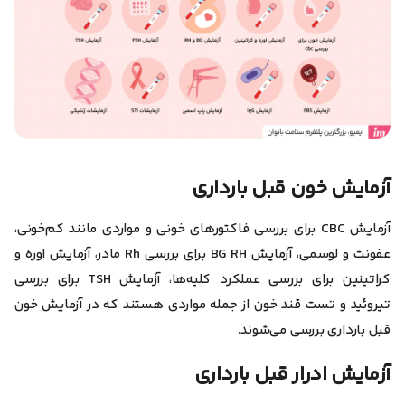
آزمایش خون قبل بارداری
آزمایش CBC برای بررسی فاکتور‌های خونی و مواردی مانند کم‌خونی،
عفونت و لوسمی، آزمایش BG RH برای بررسی Rh مادر، آزمایش اوره و
کراتینین براى بررسى عملكرد كليه‌ها، آزمایش TSH برای بررسی
تیروئید و تست قند خون از جمله مواردی هستند که در آزمایش خون
قبل بارداری بررسی می‌شوند.
آزمایش ادرار قبل بارداری