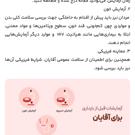
زمان آزمایش، می‌توانید مقاله درج شده را مطالعه کنید.
۲. آزمایش خون
مردان نیز باید پیش از اقدام به حاملگی، جهت بررسی سلامت کلی بدن
و مواردی چون کم‌خونی، قند خون، سطوح ویتامین‌ها و مواد معدنی،
ابتلا به بیماری‌هایی مانند هپاتیت، HIV و موارد دیگر آزمایش‌هایی
انجام دهند.
۳. معاینه فیزیکی
همچنین برای اطمینان از سلامت عمومی آقایان، شرایط فیزیکی آن‌ها
نیز باید بررسی شود.