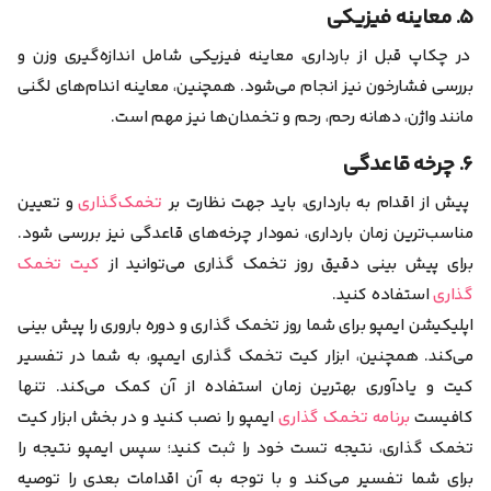
۵. معاینه فیزیکی
در چکاپ قبل از بارداری، معاینه فیزیکی شامل اندازه‌گیری وزن و
بررسی فشار‌خون نیز انجام می‌شود. همچنین، معاینه اندام‌های لگنی
مانند واژن، دهانه رحم، رحم و تخمدان‌ها نیز مهم است.
۶. چرخه قاعدگی
پیش از اقدام به بارداری، باید جهت نظارت بر
تخمک‌گذاری
و تعیین
مناسب‌ترین زمان بارداری، نمودار چرخه‌های قاعدگی نیز بررسی شود.
برای پیش بینی دقیق روز تخمک گذاری می‌توانید از
کیت تخمک
گذاری
استفاده کنید.
اپلیکیشن ایمپو
برای شما روز تخمک گذاری و دوره باروری را پیش بینی
می‌کند. همچنین، ابزار کیت تخمک گذاری ایمپو، به شما در تفسیر
کیت و یادآوری بهترین زمان استفاده از آن کمک می‌کند. تنها
کافیست
برنامه تخمک گذاری
ایمپو را نصب کنید و در بخش ابزار کیت
تخمک گذاری، نتیجه تست خود را ثبت کنید؛ سپس ایمپو نتیجه را
برای شما تفسیر می‌کند و با توجه به آن اقدامات بعدی را توصیه