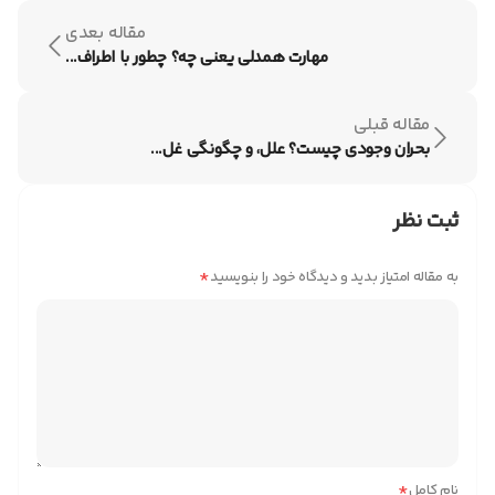
مقاله بعدی
مهارت همدلی یعنی چه؟ چطور با اطراف...
مقاله قبلی
بحران وجودی چیست؟ علل، و چگونگی غل...
ثبت نظر
*
به مقاله امتیاز بدید و دیدگاه خود را بنویسید
*
نام کامل