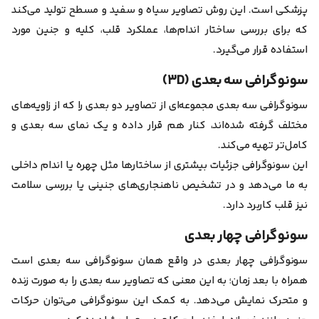
پزشکی است. این روش تصاویر سیاه ‌و ‌سفید و مسطح تولید می‌کند
که برای بررسی ساختار اندام‌ها، عملکرد قلب، کلیه و جنین مورد
استفاده قرار می‌گیرد.
سونوگرافی سه‌ بعدی (۳D)
سونوگرافی سه بعدی مجموعه‌ای از تصاویر دو بعدی را که از زاویه‌های
مختلف گرفته شده‌اند، کنار هم قرار داده و یک نمای سه بعدی و
کامل‌تر تهیه می‌کند.
این سونوگرافی جزئیات بیشتری از ساختارها مثل چهره یا اندام داخلی
به‌ ما می‌دهد و در تشخیص ناهنجاری‌های جنینی یا بررسی سلامت
نیز قلب کاربرد دارد.
سونوگرافی چهار بعدی
سونوگرافی چهار بعدی در واقع همان سونوگرافی سه بعدی است
همراه با بعد زمان؛ به این معنی که تصاویر سه بعدی را به صورت زنده
و متحرک نمایش می‌دهد. به کمک این سونوگرافی می‌توان حرکات