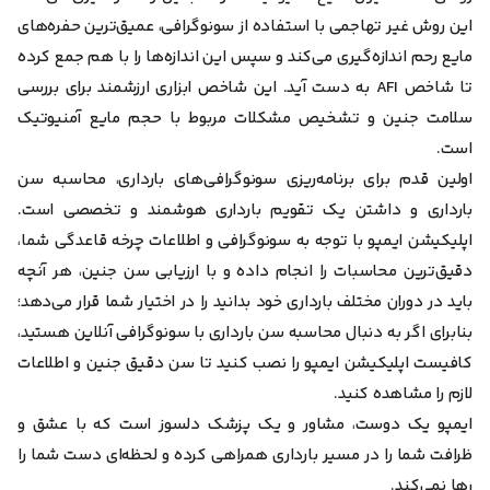
این روش غیر تهاجمی با استفاده از سونوگرافی، عمیق‌ترین حفره‌های
مایع رحم اندازه‌گیری می‌کند و سپس این اندازه‌ها را با هم جمع کرده
تا شاخص AFI به دست آید.
این شاخص ابزاری ارزشمند برای بررسی
سلامت جنین و تشخیص مشکلات مربوط با حجم مایع آمنیوتیک
است.
اولین قدم برای برنامه‌ریزی سونوگرافی‌های بارداری، محاسبه سن
بارداری و داشتن یک تقویم بارداری هوشمند و تخصصی است.
اپلیکیشن ایمپو با توجه به سونوگرافی و اطلاعات چرخه قاعدگی شما،
دقیق‌ترین محاسبات را انجام داده و با ارزیابی سن جنین، هر آنچه
باید در دوران مختلف بارداری خود بدانید را در اختیار شما قرار می‌دهد؛
بنابرای اگر به دنبال محاسبه سن بارداری با سونوگرافی آنلاین هستید،
کافیست اپلیکیشن ایمپو را نصب کنید تا سن دقیق جنین و اطلاعات
لازم را مشاهده کنید.
ایمپو یک دوست، مشاور و یک پزشک دلسوز است که با عشق و
ظرافت شما را در مسیر بارداری همراهی کرده و لحظه‌ای دست شما را
رها نمی‌کند.