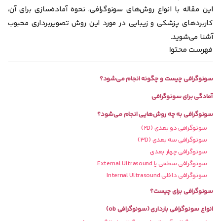
این مقاله با انواع روش‌های سونوگرافی، نحوه آماده‌سازی برای آن،
کاربردهای پزشکی و زیبایی در مورد این روش تصویربرداری محبوب
آشنا می‌شوید.
فهرست محتوا
سونوگرافی چیست و چگونه انجام می‌شود؟
آمادگی برای سونوگرافی
سونوگرافی به چه روش‌هایی انجام می‌شود؟
سونوگرافی دو بعدی (۲D)
سونوگرافی سه‌ بعدی (۳D)
سونوگرافی چهار بعدی
سونوگرافی سطحی یا External Ultrasound
سونوگرافی داخلی Internal Ultrasound
سونوگرافی برای چیست؟
انواع سونوگرافی بارداری (سونوگرافی ob)