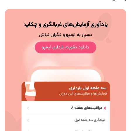
یادآوری آزمایش‌های غربالگری و چکاپ؛
بسپار به ایمپو و نگران نباش
دانلود تقویم بارداری ایمپو