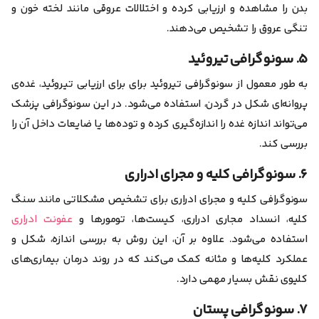
بدن را مشاهده و ارزیابی کرده و اختلالات عروقی مانند لخته خون و
تنگی عروق را تشخیص می‌دهند.
۵. سونوگرافی تیروئید
به طور معمول از سونوگرافی تیروئید برای برای ارزیابی تیروئید، غده‌ی
پروانه‌ای شکل در گردن، استفاده می‌شود. در این سونوگرافی پزشک
می‌تواند اندازه غده را اندازه‌گیری کرده و توده‌ها یا ضایعات داخل آن را
بررسی کند.
۶. سونوگرافی کلیه و مجرای ادراری
سونوگرافی کلیه و مجرای ادراری برای تشخیص مشکلاتی مانند سنگ
کلیه، انسداد مجاری ادراری، کیست‌ها، تومورها و
عفونت‌ ادراری
استفاده می‌شود. علاوه بر آن، این روش به بررسی اندازه، شکل و
عملکرد کلیه‌ها و مثانه کمک می‌کند که در روند درمان بیماری‌های
کلیوی نقش بسیار مهمی دارد.
۷. سونوگرافی پستان