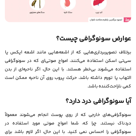
عوارض سونوگرافی چیست؟
برخلاف تصویربرداری‌هایی که از اشعه‌هایی مانند اشعه ایکس یا
سی‌تی اسکن استفاده می‌کنند، امواج صوتی‌ای که در سونوگرافی
استفاده می‌شوند بی‌خطر هستند.
با این حال، اگر ناحیه‌ای از بدن
التهاب یا تورم داشته باشد، حرکت پروب روی آن ناحیه ممکن است
کمی ناراحت‌کننده باشد.
آیا سونوگرافی درد دارد؟
سونوگرافی‌های خارجی که از روی پوست انجام می‌شوند معمولاً
دردناک نیستند.
چرا که، شما امواج صوتی مورد استفاده در
سونوگرافی را احساس نمی کنید. با این حال، اگر لازم باشد برای