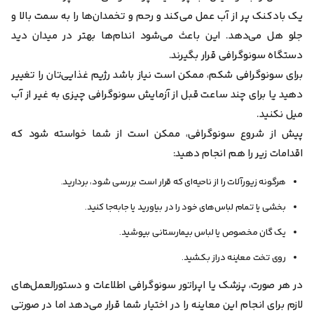
یک بادکنک پر از آب عمل می‌کند و رحم و تخمدان‌ها را به سمت بالا و
جلو هل می‌دهد. این باعث می‌شود اندام‌ها بهتر در میدان دید
دستگاه سونوگرافی قرار بگیرند.
برای سونوگرافی شکم، ممکن است نیاز باشد رژیم غذایی‌تان را تغییر
دهید یا برای چند ساعت قبل از آزمایش سونوگرافی چیزی به غیر از آب
میل نکنید.
پیش از شروع سونوگرافی، ممکن است از شما خواسته شود که
اقدامات زیر را هم انجام دهید:
هرگونه زیورآلات را از ناحیه‌ای که قرار است بررسی شود، بردارید.
بخشی یا تمام لباس‌های خود را در بیاورید یا جابه‌جا کنید.
یک گان مخصوص یا لباس بیمارستانی بپوشید.
روی تخت معاینه دراز بکشید.
در هر صورت، پزشک یا اپراتور سونوگرافی اطلاعات و دستورالعمل‌های
لازم برای انجام این معاینه را در اختیار شما قرار می‌دهد اما در صورتی