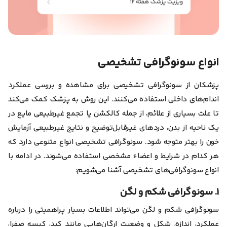
انواع سونوگرافی تشخیصی
پزشکان از سونوگرافی تشخیصی برای مشاهده‌ و بررسی عملکرد
اندام‌های داخلی استفاده می‌کنند.
این روش به پزشک کمک می‌کند
تا علت بسیاری از علائم، از جمله کالکشن یا تجمع غیرطبیعی مایع در
یک ناحیه از بدن، دردهای غیرقابل‌توضیح و نتایج غیرطبیعی آزمایش‌
خون را بهتر متوجه شود. سونوگرافی‌ تشخیصی انواع متنوعی دارد که
هر کدام در شرایط و اعضاء مشخصی استفاده می‌شوند. در ادامه با
انواع سونوگرافی‌های تشخیصی آشنا می‌شویم:
۱. سونوگرافی شکم و لگن
سونوگرافی شکم و لگن می‌تواند اطلاعات بسیار پراهمیتی را درباره
عملکرد، اندازه، شکل و وضعیت ارگان‌هایی مانند کبد، کیسه صفرا،