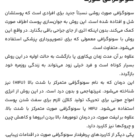
سونوگرافی صورت روشی نسبتاً جدید برای افرادی است که پوستشان
شل و افتاده شده است. این روش به جوان‌سازی پوست اطراف صورت
کمک می‌کند، بدون اینکه اثری از جای جراحی باقی بگذارد. در واقع، این
روش با سونوگرافی معمولی که برای تصویربرداری پزشکی استفاده
می‌شود، متفاوت است.
علاوه بر آن، مدت زمان ریکاوری یا بازگشت به حالت اولیه در این روش
بسیار کوتاه است و فرد خیلی زود می‌تواند به زندگی روزمره خود
بازگردد.
این درمان که به نام سونوگرافی متمرکز با شدت بالا (HIFU) نیز
شناخته می‌شود، غیرتهاجمی و بدون درد است. در این روش از انرژی
امواج صوتی برای تحریک تولید کلاژن لازم برای سفت شدن پوست
استفاده می‌شود. HIFU یا سونوگرافی صورت متمرکز با شدت بالا،
علاوه بر لیفت صورت، در درمان تومورها، بالا بردن ابروها و کاهش چین
و چروک‌ها نیز کاربرد دارد.
یکی دیگر از کاربردهای پرطرفدار سونوگرافی صورت در اقدامات زیبایی،