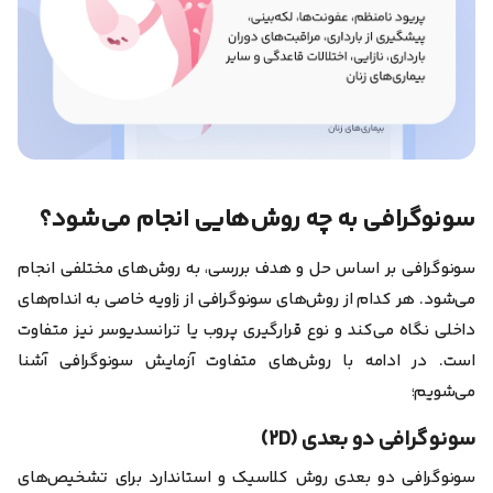
سونوگرافی به چه روش‌هایی انجام می‌شود؟
سونوگرافی بر اساس حل و هدف بررسی، به روش‌های مختلفی انجام
می‌شود.
هر کدام از روش‌های سونوگرافی از زاویه خاصی به اندام‌های
داخلی نگاه می‌کند و نوع قرارگیری پروب یا ترانسدیوسر نیز متفاوت
است. در ادامه با روش‌های متفاوت آزمایش سونوگرافی آشنا
می‌شویم؛
سونوگرافی دو بعدی (۲D)
سونوگرافی دو بعدی روش کلاسیک و استاندارد برای تشخیص‌های