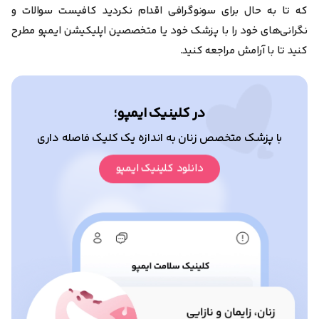
که تا به حال برای سونوگرافی اقدام نکردید کافیست سوالات و
نگرانی‌های خود را با پزشک خود یا متخصصین اپلیکیشن ایمپو مطرح
کنید تا با آرامش مراجعه کنید.
در کلینیک ایمپو؛
با پزشک متخصص زنان به اندازه یک کلیک فاصله داری
دانلود کلینیک ایمپو