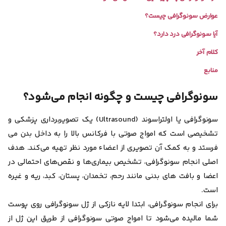
عوارض سونوگرافی چیست؟
آیا سونوگرافی درد دارد؟
کلام آخر
منابع
سونوگرافی چیست و چگونه انجام می‌شود؟
سونوگرافی یا اولتراسوند (Ultrasound) یک تصویربرداری پزشکی و
تشخیصی است که امواج صوتی با فرکانس بالا را به داخل بدن می
فرستد و به کمک آن تصویری از اعضاء مورد نظر تهیه می‌کند.
هدف
اصلی انجام سونوگرافی، تشخیص بیماری‌ها و نقص‌‌های احتمالی در
اعضا و بافت های بدنی مانند رحم، تخمدان، پستان، کبد، ریه و غیره
است.
برای انجام سونوگرافی، ابتدا لایه نازکی از ژل سونوگرافی روی پوست
شما مالیده می‌شود تا امواج صوتی سونوگرافی از طریق این ژل از