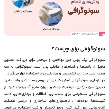
سونوگرافی برای چیست؟
سونوگرافی یک روش غیر تهاجمی و بی‌خطر برای دریافت تصاویر
دقیق از بافت‌ها و اندام‌های داخلی بدن است. سونوگرافی به سه
هدف اصلی بارداری، تشخیصی و هدایتی مورد استفاده قرار می‌گیرد.
در بارداری، سونوگرافی نقش کلیدی در بررسی
سلامت و رشد جنین،
تعیین سن بارداری، موقعیت جفت و میزان مایع آمنیوتیک
دارد. از
سونوگرافی تشخیصی برای شناسایی اختلالات و بیماری‌هایی مانند
کیست‌ها، توده‌ها، ، ناهنجاری‌های ساختاری و بررسی عملکرد
اندام‌هایی چون کبد، کلیه، رحم، تخمدان و قلب
استفاده می‌شود.