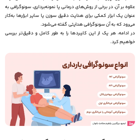
علاوه بر آن، در برخی از روش‌های درمانی یا نمونه‌برداری، سونوگرافی به
‌عنوان یک ابزار کمکی برای هدایت دقیق سوزن یا سایر ابزارها به‌کار
می‌رود که به آن سونوگرافی هدایتی گفته می‌شود.
در ادامه، هر یک از این کاربردها را به طور کامل و دقیق‌تر بررسی
خواهیم کرد.