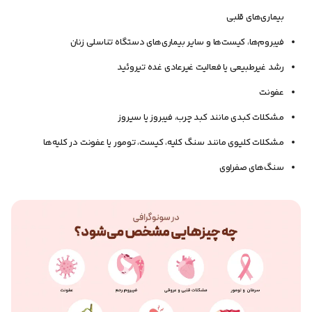
بیماری‌های قلبی
فیبروم‌ها، کیست‌ها و سایر بیماری‌های دستگاه تناسلی زنان
رشد غیرطبیعی یا فعالیت غیرعادی غده تیروئید
عفونت
مشکلات کبدی مانند کبد چرب، فیبروز یا سیروز
مشکلات کلیوی مانند سنگ کلیه، کیست، تومور یا عفونت در کلیه‌ها
سنگ‌های صفراوی