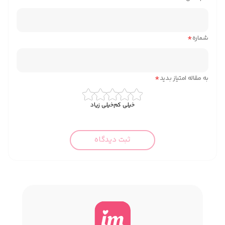
*
شماره
*
به مقاله امتیاز بدید
خیلی کم
خیلی زیاد
ثبت دیدگاه