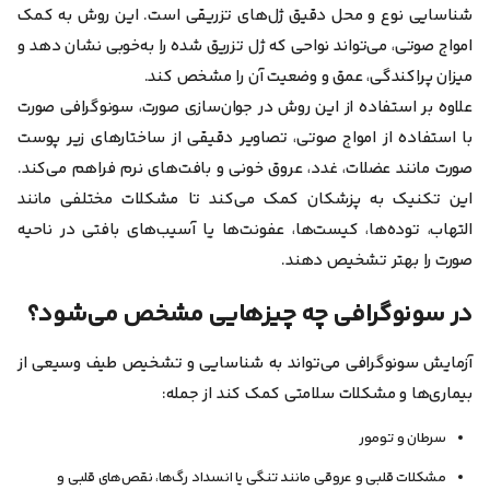
شناسایی نوع و محل دقیق ژل‌های تزریقی است. این روش به کمک
امواج صوتی، می‌تواند نواحی که ژل تزریق شده را به‌خوبی نشان دهد و
میزان پراکندگی، عمق و وضعیت آن را مشخص کند.
علاوه بر استفاده از این روش در جوان‌سازی صورت، سونوگرافی صورت
با استفاده از امواج صوتی، تصاویر دقیقی از ساختارهای زیر پوست
صورت مانند عضلات، غدد، عروق خونی و بافت‌های نرم فراهم می‌کند.
این تکنیک به پزشکان کمک می‌کند تا مشکلات مختلفی مانند
التهاب، توده‌ها، کیست‌ها، عفونت‌ها یا آسیب‌های بافتی در ناحیه
صورت را بهتر تشخیص دهند.
در سونوگرافی چه چیزهایی مشخص می‌شود؟
آزمایش سونوگرافی‌ می‌تواند به شناسایی و تشخیص طیف وسیعی از
بیماری‌ها و مشکلات سلامتی کمک کند از جمله:
سرطان و تومور
مشکلات قلبی و عروقی مانند تنگی یا انسداد رگ‌ها، نقص‌های قلبی و