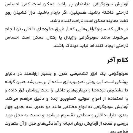
آزمایش سونوگرافی مثانه‌تان پر باشد، ممکن است کمی احساس
ناراحتی داشته باشید. همچنین، اگر باردار باشید، دراز کشیدن روی
تخت معاینه ممکن است ناراحت‌کننده باشد.
در حالی که، سونوگرافی‌هایی که از طریق حفره‌های داخلی بدن انجام
می‌شوند، مانند سونوگرافی واژینال یا رکتال، ممکن است احساس
ناراحتی ایجاد کنند اما نباید دردناک باشند.
کلام آخر
سونوگرافی یک ابزار تشخیصی مدرن و بسیار ارزشمند در دنیای
پزشکی است. این روش تصویربرداری ساده از بررسی رشد جنین گرفته
تا تشخیص توده‌ها و بیماری‌های داخلی را تحت پوشش قرار داده و
با استفاده از امواج صوتی، تصاویری زنده و دقیق فراهم می‌کند.
آزمایش سونوگرافی به انواع مختلفی مانند دو بعدی، سه بعدی، چهار
بعدی، داپلر، داخلی و سطحی تقسیم می‌شود و نسبت به محل مورد
بررسی و هدف از آزمایش، روش انجام و آمادگی‌های قبل از آن متفاوت
خواهد بود.